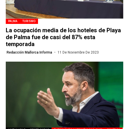
PALMA
TURISMO
La ocupación media de los hoteles de Playa
de Palma fue de casi del 87% esta
temporada
Redacción Mallorca Informa
11 De Noviembre De 2023