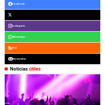
Facebook
Instagram
WhatsApp
RSS
Newsletter
Noticias
útiles