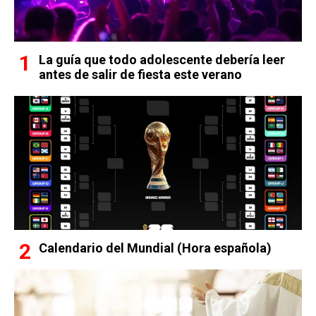
La guía que todo adolescente debería leer
antes de salir de fiesta este verano
Calendario del Mundial (Hora española)