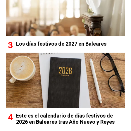
Los días festivos de 2027 en Baleares
Este es el calendario de días festivos de
2026 en Baleares tras Año Nuevo y Reyes