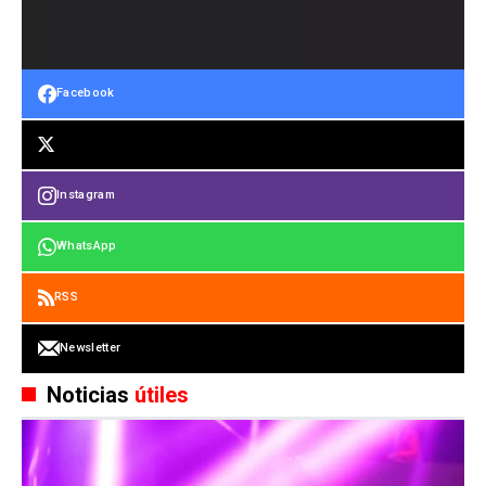
Facebook
Instagram
WhatsApp
RSS
Newsletter
Noticias
útiles