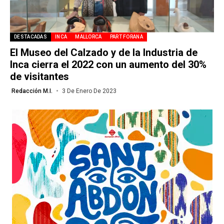
DESTACADAS
INCA
MALLORCA
PART FORANA
El Museo del Calzado y de la Industria de
Inca cierra el 2022 con un aumento del 30%
de visitantes
Redacción M.I.
3 De Enero De 2023