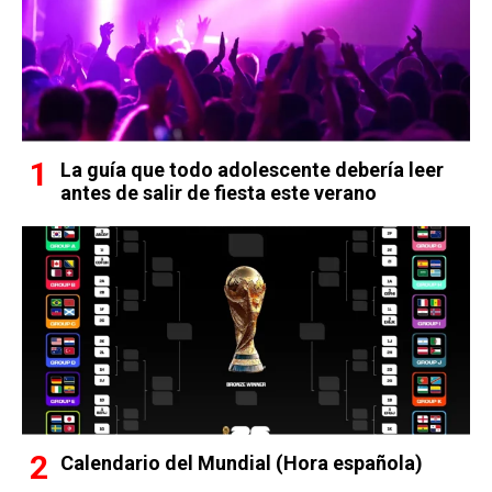
La guía que todo adolescente debería leer
antes de salir de fiesta este verano
Calendario del Mundial (Hora española)