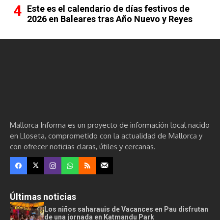
Este es el calendario de días festivos de
2026 en Baleares tras Año Nuevo y Reyes
Mallorca Informa es un proyecto de información local nacido
en Lloseta, comprometido con la actualidad de Mallorca y
con ofrecer noticias claras, útiles y cercanas.
Últimas noticias
Los niños saharauis de Vacances en Pau disfrutan
de una jornada en Katmandu Park