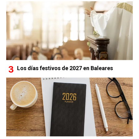
Los días festivos de 2027 en Baleares