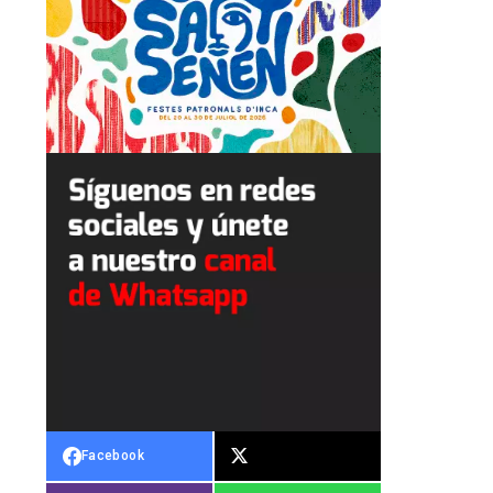
Facebook