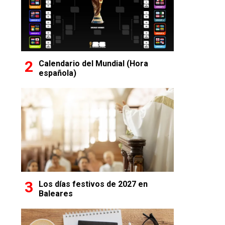
Calendario del Mundial (Hora
española)
Los días festivos de 2027 en
Baleares