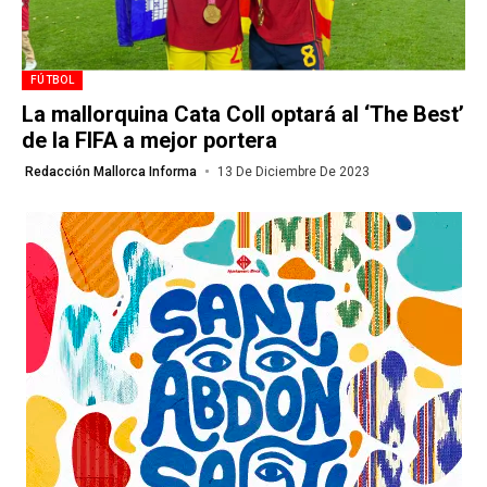
FÚTBOL
La mallorquina Cata Coll optará al ‘The Best’
de la FIFA a mejor portera
Redacción Mallorca Informa
13 De Diciembre De 2023