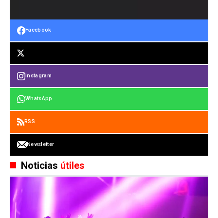
Facebook
Instagram
WhatsApp
RSS
Newsletter
Noticias
útiles