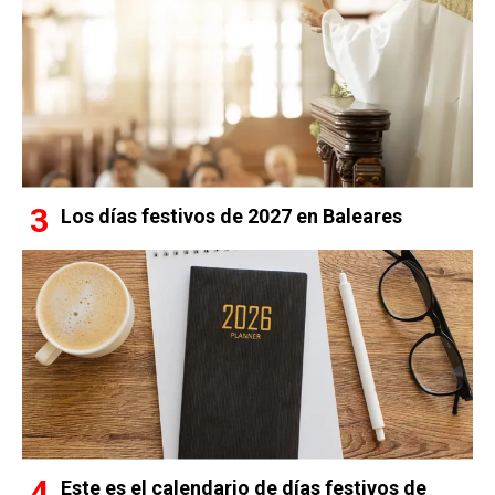
Los días festivos de 2027 en Baleares
Este es el calendario de días festivos de