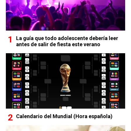
La guía que todo adolescente debería leer
antes de salir de fiesta este verano
Calendario del Mundial (Hora española)