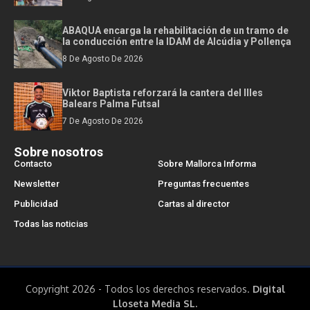
ABAQUA encarga la rehabilitación de un tramo de
la conducción entre la IDAM de Alcúdia y Pollença
8 De Agosto De 2026
Viktor Baptista reforzará la cantera del Illes
Balears Palma Futsal
7 De Agosto De 2026
Sobre nosotros
Contacto
Sobre Mallorca Informa
Newsletter
Preguntas frecuentes
Publicidad
Cartas al director
Todas las noticias
Copyright 2026 - Todos los derechos reservados.
Digital
Lloseta Media SL.