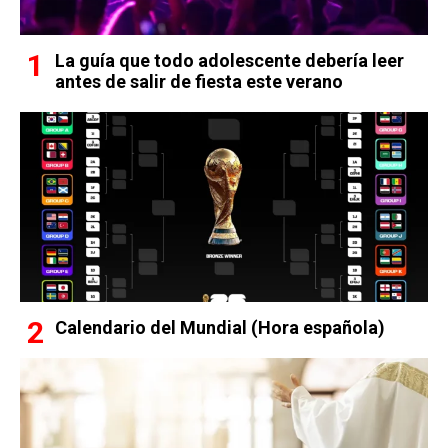
La guía que todo adolescente debería leer
antes de salir de fiesta este verano
Calendario del Mundial (Hora española)