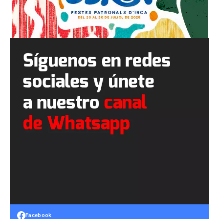
Facebook