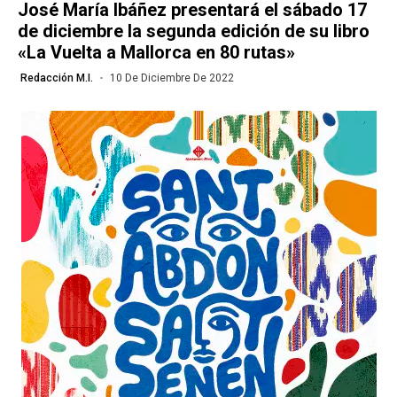
José María Ibáñez presentará el sábado 17
de diciembre la segunda edición de su libro
«La Vuelta a Mallorca en 80 rutas»
Redacción M.I.
10 De Diciembre De 2022