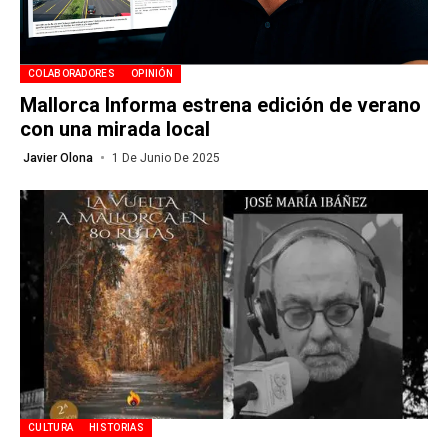
COLABORADORES
OPINIÓN
Mallorca Informa estrena edición de verano
con una mirada local
Javier Olona
1 De Junio De 2025
CULTURA
HISTORIAS