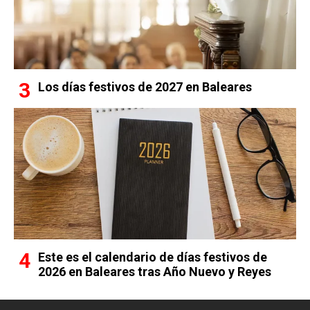
Los días festivos de 2027 en Baleares
Este es el calendario de días festivos de
2026 en Baleares tras Año Nuevo y Reyes