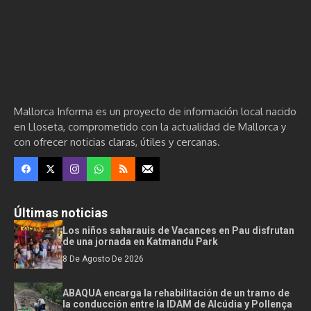
Mallorca Informa es un proyecto de información local nacido
en Lloseta, comprometido con la actualidad de Mallorca y
con ofrecer noticias claras, útiles y cercanas.
Últimas noticias
Los niños saharauis de Vacances en Pau disfrutan
de una jornada en Katmandu Park
8 De Agosto De 2026
ABAQUA encarga la rehabilitación de un tramo de
la conducción entre la IDAM de Alcúdia y Pollença