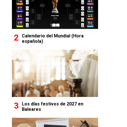
Calendario del Mundial (Hora
española)
Los días festivos de 2027 en
Baleares