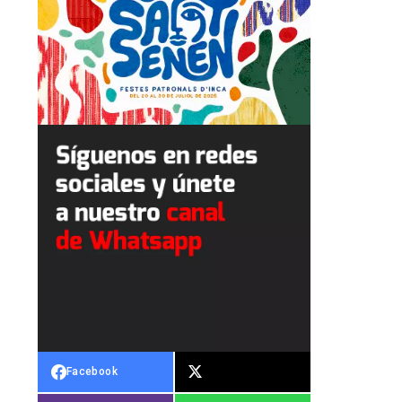
Facebook