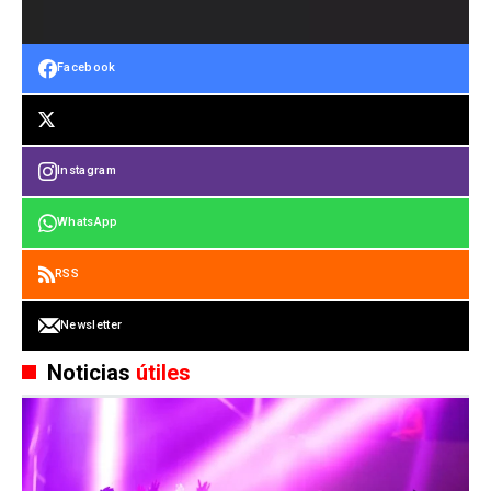
Facebook
Instagram
WhatsApp
RSS
Newsletter
Noticias
útiles