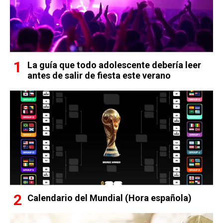
La guía que todo adolescente debería leer
antes de salir de fiesta este verano
Calendario del Mundial (Hora española)