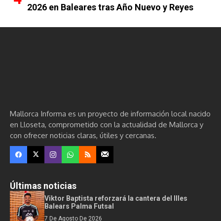
2026 en Baleares tras Año Nuevo y Reyes
Mallorca Informa es un proyecto de información local nacido
en Lloseta, comprometido con la actualidad de Mallorca y
con ofrecer noticias claras, útiles y cercanas.
Últimas noticias
Viktor Baptista reforzará la cantera del Illes
Balears Palma Futsal
7 De Agosto De 2026