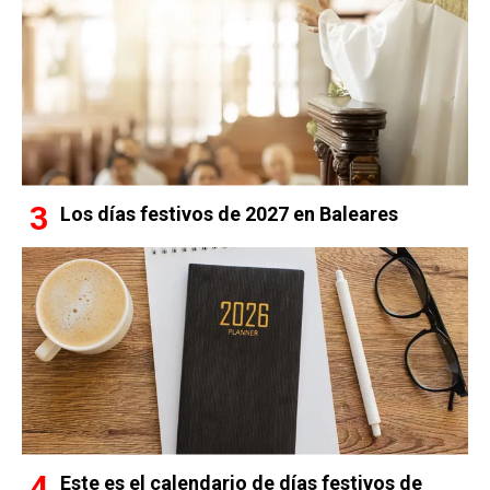
Los días festivos de 2027 en Baleares
Este es el calendario de días festivos de