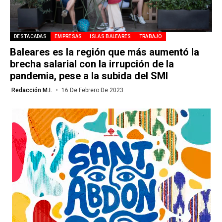
DESTACADAS
EMPRESAS
ISLAS BALEARES
TRABAJO
Baleares es la región que más aumentó la
brecha salarial con la irrupción de la
pandemia, pese a la subida del SMI
Redacción M.I.
16 De Febrero De 2023