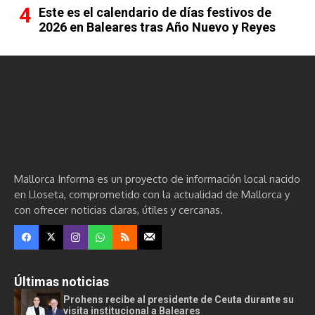
Este es el calendario de días festivos de
2026 en Baleares tras Año Nuevo y Reyes
Mallorca Informa es un proyecto de información local nacido
en Lloseta, comprometido con la actualidad de Mallorca y
con ofrecer noticias claras, útiles y cercanas.
Últimas noticias
Prohens recibe al presidente de Ceuta durante su
visita institucional a Baleares