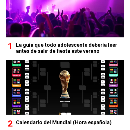
La guía que todo adolescente debería leer
antes de salir de fiesta este verano
Calendario del Mundial (Hora española)