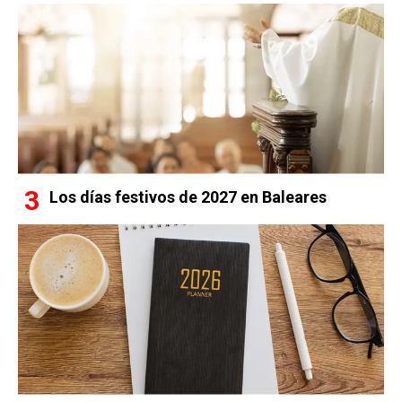
Los días festivos de 2027 en Baleares