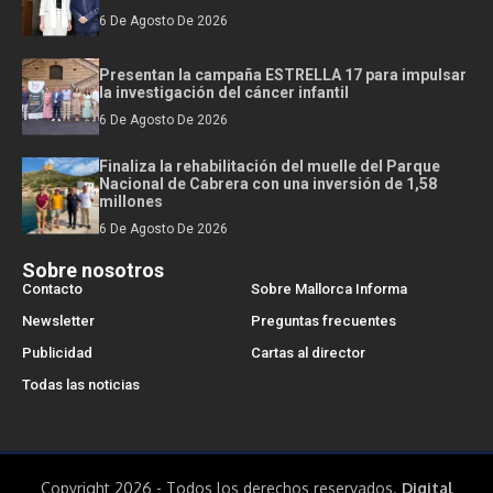
6 De Agosto De 2026
Presentan la campaña ESTRELLA 17 para impulsar
la investigación del cáncer infantil
6 De Agosto De 2026
Finaliza la rehabilitación del muelle del Parque
Nacional de Cabrera con una inversión de 1,58
millones
6 De Agosto De 2026
Sobre nosotros
Contacto
Sobre Mallorca Informa
Newsletter
Preguntas frecuentes
Publicidad
Cartas al director
Todas las noticias
Copyright 2026 - Todos los derechos reservados.
Digital