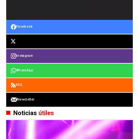
Facebook
Instagram
WhatsApp
RSS
Newsletter
Noticias
útiles