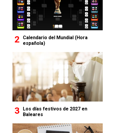
Calendario del Mundial (Hora
española)
Los días festivos de 2027 en
Baleares