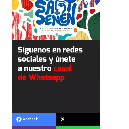
Facebook