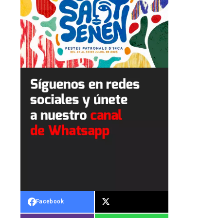
Facebook