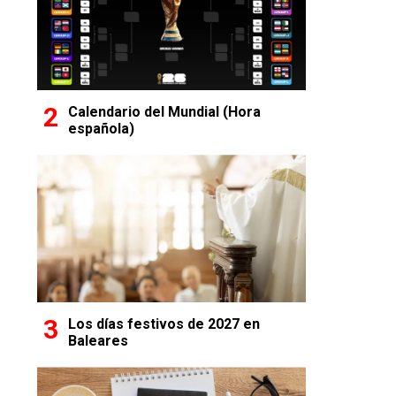
Calendario del Mundial (Hora
española)
Los días festivos de 2027 en
Baleares