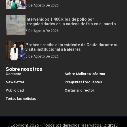
6 De Agosto De 2026
Intervenidos 1.400 kilos de pollo por
irregularidades en la cadena de frío en el puerto
6 De Agosto De 2026
Prohens recibe al presidente de Ceuta durante su
visita institucional a Baleares
6 De Agosto De 2026
Sobre nosotros
Contacto
Sobre Mallorca Informa
Newsletter
Preguntas frecuentes
Publicidad
Cartas al director
Todas las noticias
Copyright 2026 - Todos los derechos reservados.
Digital