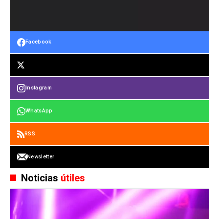
Facebook
Instagram
WhatsApp
RSS
Newsletter
Noticias
útiles