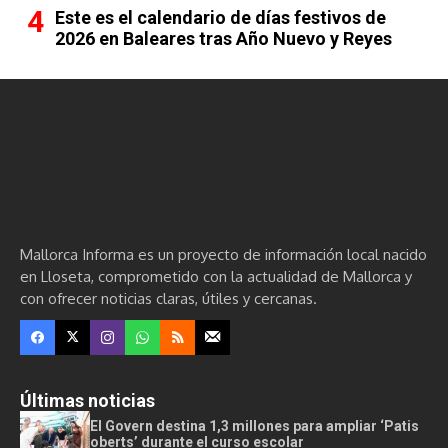
Este es el calendario de días festivos de
2026 en Baleares tras Año Nuevo y Reyes
Mallorca Informa es un proyecto de información local nacido
en Lloseta, comprometido con la actualidad de Mallorca y
con ofrecer noticias claras, útiles y cercanas.
Últimas noticias
El Govern destina 1,3 millones para ampliar ‘Patis
oberts’ durante el curso escolar