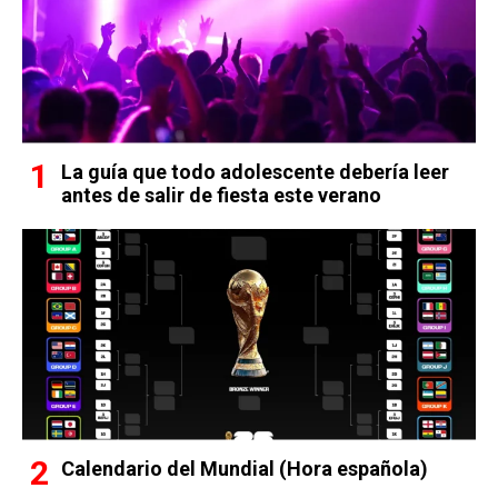
La guía que todo adolescente debería leer
antes de salir de fiesta este verano
Calendario del Mundial (Hora española)