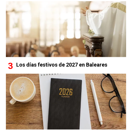
Los días festivos de 2027 en Baleares