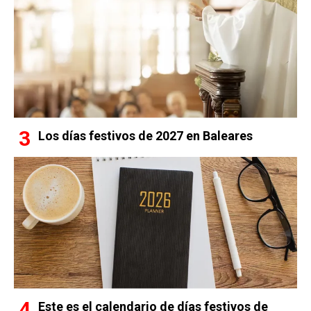
Los días festivos de 2027 en Baleares
Este es el calendario de días festivos de