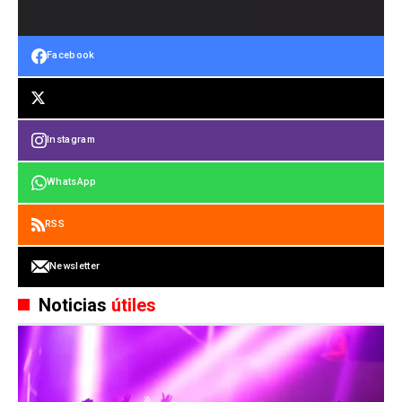
Facebook
Instagram
WhatsApp
RSS
Newsletter
Noticias
útiles