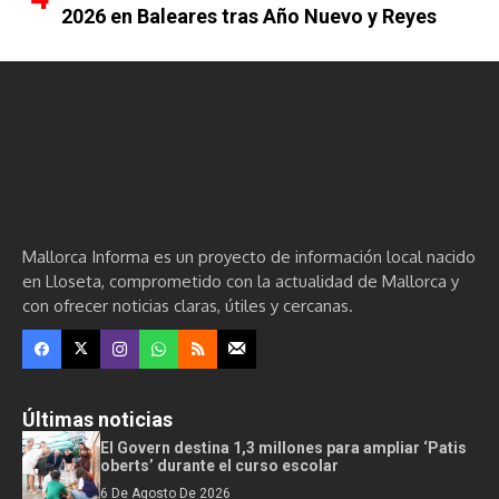
2026 en Baleares tras Año Nuevo y Reyes
Mallorca Informa es un proyecto de información local nacido
en Lloseta, comprometido con la actualidad de Mallorca y
con ofrecer noticias claras, útiles y cercanas.
Últimas noticias
El Govern destina 1,3 millones para ampliar ‘Patis
oberts’ durante el curso escolar
6 De Agosto De 2026