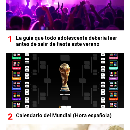
La guía que todo adolescente debería leer
antes de salir de fiesta este verano
Calendario del Mundial (Hora española)