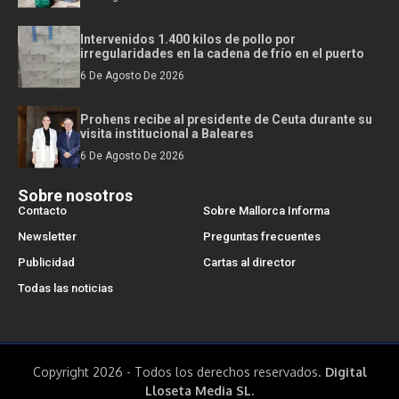
Intervenidos 1.400 kilos de pollo por
irregularidades en la cadena de frío en el puerto
6 De Agosto De 2026
Prohens recibe al presidente de Ceuta durante su
visita institucional a Baleares
6 De Agosto De 2026
Sobre nosotros
Contacto
Sobre Mallorca Informa
Newsletter
Preguntas frecuentes
Publicidad
Cartas al director
Todas las noticias
Copyright 2026 - Todos los derechos reservados.
Digital
Lloseta Media SL.