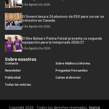
5 De Agosto De 2026
El Govern beca a 24 alumnos de ESO para cursar un
trimestre en Canadá
5 De Agosto De 2026
El Illes Balears Palma Futsal presenta su segunda
equipación para la temporada 2026/27
5 De Agosto De 2026
Sobre nosotros
Contacto
Sobre Mallorca Informa
Newsletter
Preguntas frecuentes
Publicidad
Cartas al director
Todas las noticias
Copyright 2026 - Todos los derechos reservados.
Digital