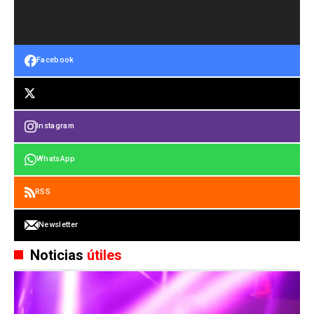
Facebook
Instagram
WhatsApp
RSS
Newsletter
Noticias
útiles