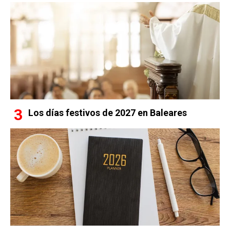
Los días festivos de 2027 en Baleares