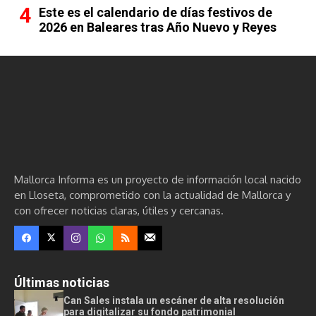
Este es el calendario de días festivos de
2026 en Baleares tras Año Nuevo y Reyes
Mallorca Informa es un proyecto de información local nacido
en Lloseta, comprometido con la actualidad de Mallorca y
con ofrecer noticias claras, útiles y cercanas.
Últimas noticias
Can Sales instala un escáner de alta resolución
para digitalizar su fondo patrimonial