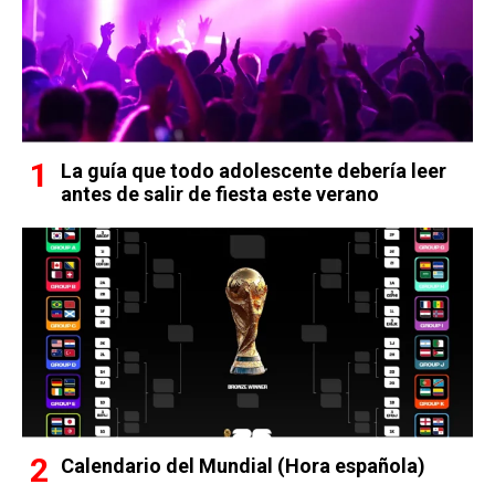
La guía que todo adolescente debería leer
antes de salir de fiesta este verano
Calendario del Mundial (Hora española)