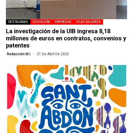
DESTACADAS
EDUCACIÓN
EMPRESAS
ISLAS BALEARES
La investigación de la UIB ingresa 8,18
millones de euros en contratos, convenios y
patentes
Redacción M.I.
21 De Abril De 2023