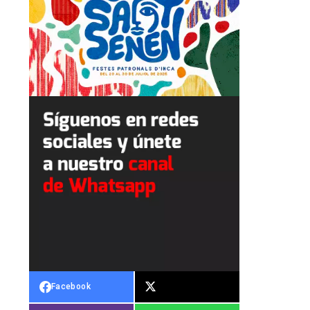
Facebook