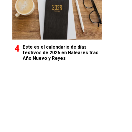
Este es el calendario de días
festivos de 2026 en Baleares tras
Año Nuevo y Reyes