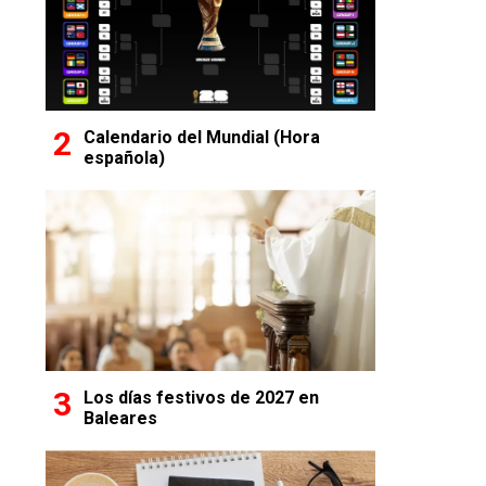
Calendario del Mundial (Hora
española)
Los días festivos de 2027 en
Baleares