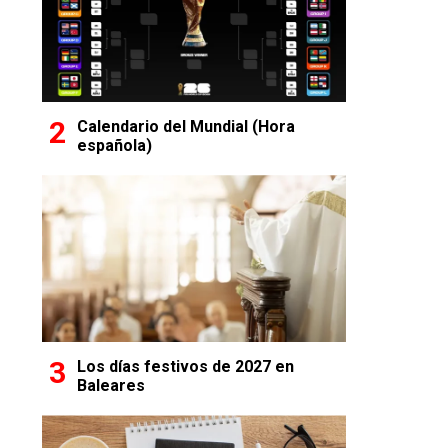
Calendario del Mundial (Hora
española)
Los días festivos de 2027 en
Baleares