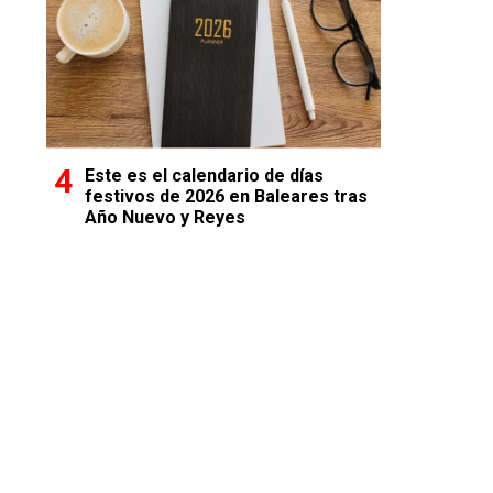
Este es el calendario de días
festivos de 2026 en Baleares tras
Año Nuevo y Reyes