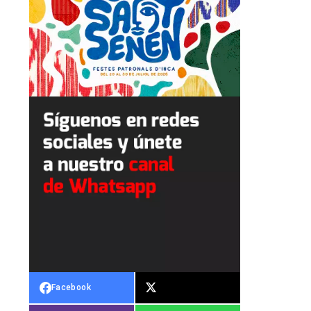
Facebook