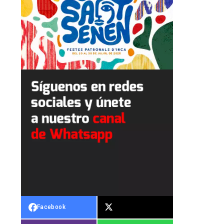
Facebook