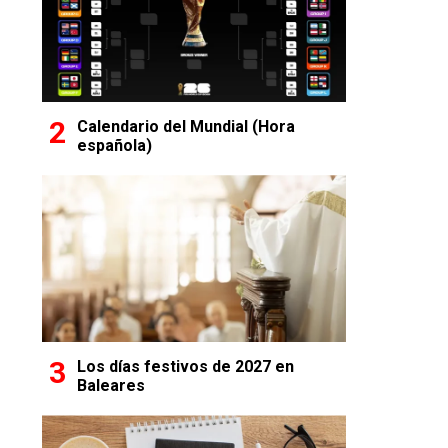
Calendario del Mundial (Hora
española)
Los días festivos de 2027 en
Baleares