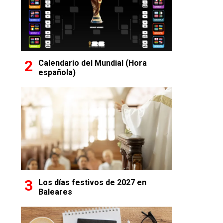
Calendario del Mundial (Hora
española)
Los días festivos de 2027 en
Baleares