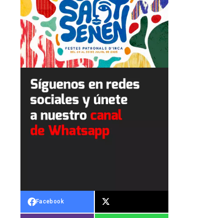
Facebook