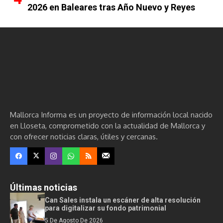
2026 en Baleares tras Año Nuevo y Reyes
Mallorca Informa es un proyecto de información local nacido
en Lloseta, comprometido con la actualidad de Mallorca y
con ofrecer noticias claras, útiles y cercanas.
Últimas noticias
Can Sales instala un escáner de alta resolución
para digitalizar su fondo patrimonial
5 De Agosto De 2026