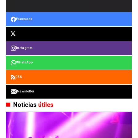
Facebook
Instagram
WhatsApp
RSS
Newsletter
Noticias
útiles