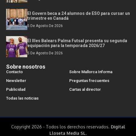
El Govern beca a 24 alumnos de ESO para cursar un
trimestre en Canadá
5 De Agosto De 2026
El Illes Balears Palma Futsal presenta su segunda
equipación para la temporada 2026/27
5 De Agosto De 2026
Sobre nosotros
Contacto
Sobre Mallorca Informa
Newsletter
Preguntas frecuentes
Publicidad
Cartas al director
Todas las noticias
Copyright 2026 - Todos los derechos reservados.
Digital
Lloseta Media SL.