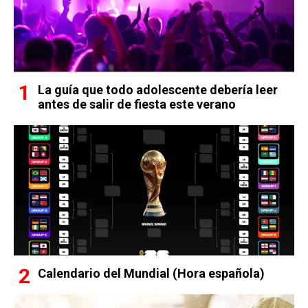
La guía que todo adolescente debería leer
antes de salir de fiesta este verano
Calendario del Mundial (Hora española)