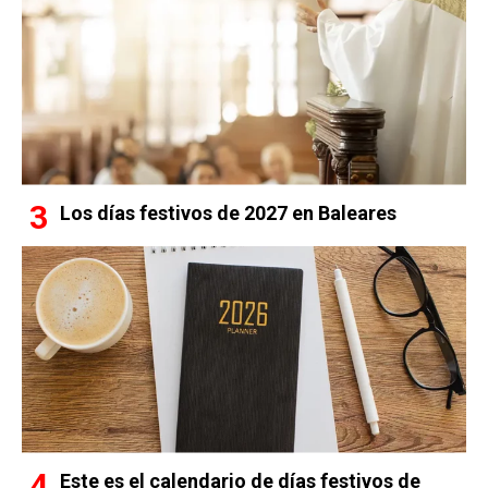
Los días festivos de 2027 en Baleares
Este es el calendario de días festivos de