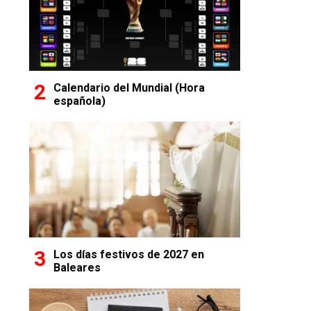
Calendario del Mundial (Hora
española)
Los días festivos de 2027 en
Baleares