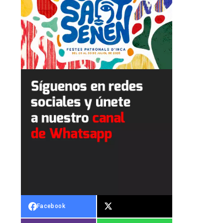
Facebook