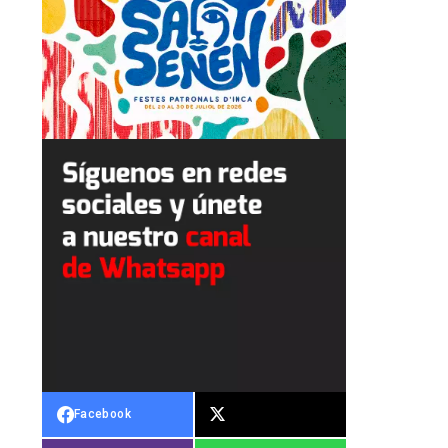
Facebook