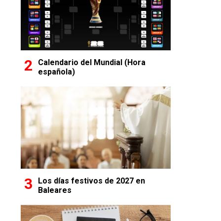
Calendario del Mundial (Hora
española)
Los días festivos de 2027 en
Baleares