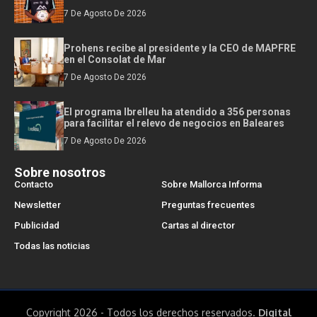
7 De Agosto De 2026
Prohens recibe al presidente y la CEO de MAPFRE
en el Consolat de Mar
7 De Agosto De 2026
El programa Ibrelleu ha atendido a 356 personas
para facilitar el relevo de negocios en Baleares
7 De Agosto De 2026
Sobre nosotros
Contacto
Sobre Mallorca Informa
Newsletter
Preguntas frecuentes
Publicidad
Cartas al director
Todas las noticias
Copyright 2026 - Todos los derechos reservados.
Digital