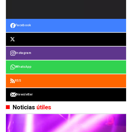
Facebook
Instagram
WhatsApp
RSS
Newsletter
Noticias
útiles