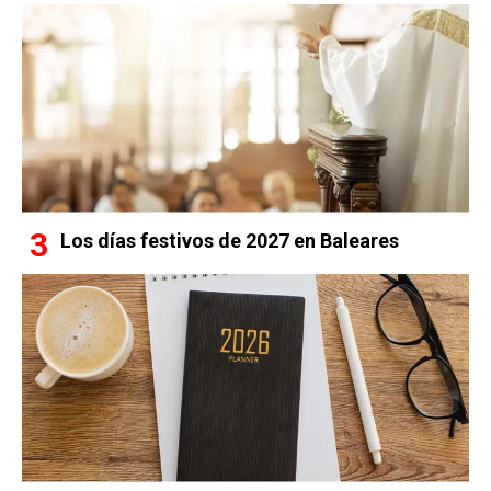
Los días festivos de 2027 en Baleares