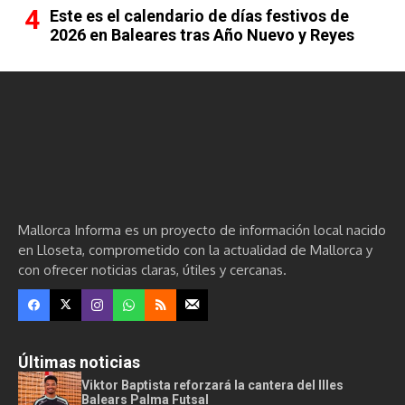
Este es el calendario de días festivos de
2026 en Baleares tras Año Nuevo y Reyes
Mallorca Informa es un proyecto de información local nacido
en Lloseta, comprometido con la actualidad de Mallorca y
con ofrecer noticias claras, útiles y cercanas.
Últimas noticias
Viktor Baptista reforzará la cantera del Illes
Balears Palma Futsal