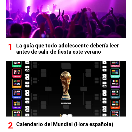
La guía que todo adolescente debería leer
antes de salir de fiesta este verano
Calendario del Mundial (Hora española)