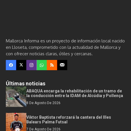
Mallorca Informa es un proyecto de información local nacido
en Lloseta, comprometido con la actualidad de Mallorca y
con ofrecer noticias claras, útiles y cercanas.
Últimas noticias
ABAQUA encarga la rehabilitación de un tramo de
la conducción entre la IDAM de Alcúdia y Pollença
8 De Agosto De 2026
Viktor Baptista reforzará la cantera del Illes
Balears Palma Futsal
7 De Agosto De 2026