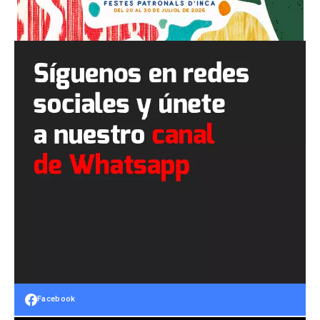
Facebook