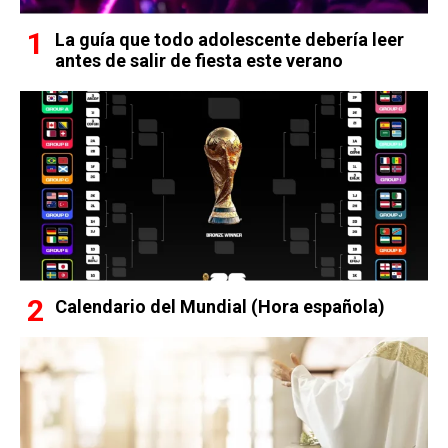
La guía que todo adolescente debería leer
antes de salir de fiesta este verano
Calendario del Mundial (Hora española)