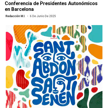
Conferencia de Presidentes Autonómicos
en Barcelona
Redacción M.I.
6 De Junio De 2025