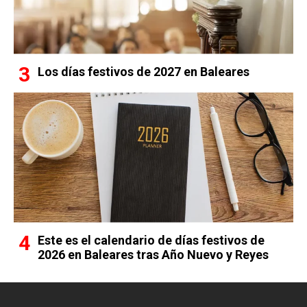
Los días festivos de 2027 en Baleares
Este es el calendario de días festivos de
2026 en Baleares tras Año Nuevo y Reyes