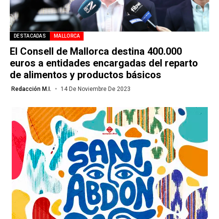
DESTACADAS
MALLORCA
El Consell de Mallorca destina 400.000
euros a entidades encargadas del reparto
de alimentos y productos básicos
Redacción M.I.
14 De Noviembre De 2023