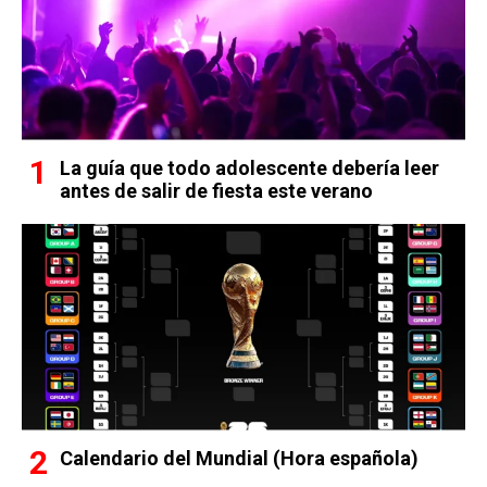
La guía que todo adolescente debería leer
antes de salir de fiesta este verano
Calendario del Mundial (Hora española)