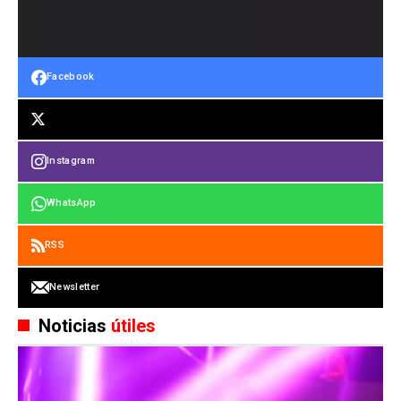
Facebook
Instagram
WhatsApp
RSS
Newsletter
Noticias
útiles