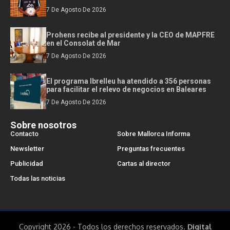
7 De Agosto De 2026
Prohens recibe al presidente y la CEO de MAPFRE
en el Consolat de Mar
7 De Agosto De 2026
El programa Ibrelleu ha atendido a 356 personas
para facilitar el relevo de negocios en Baleares
7 De Agosto De 2026
Sobre nosotros
Contacto
Sobre Mallorca Informa
Newsletter
Preguntas frecuentes
Publicidad
Cartas al director
Todas las noticias
Copyright 2026 - Todos los derechos reservados.
Digital