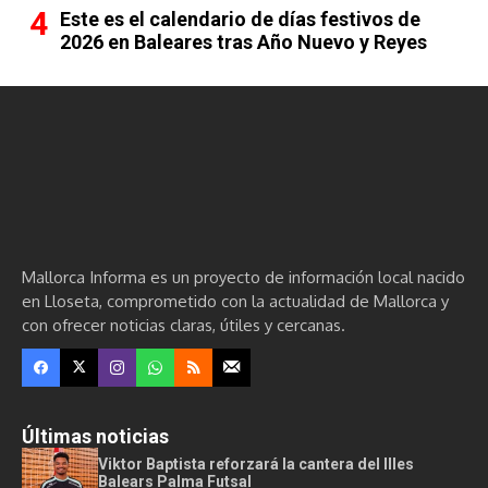
Este es el calendario de días festivos de
2026 en Baleares tras Año Nuevo y Reyes
Mallorca Informa es un proyecto de información local nacido
en Lloseta, comprometido con la actualidad de Mallorca y
con ofrecer noticias claras, útiles y cercanas.
Últimas noticias
Viktor Baptista reforzará la cantera del Illes
Balears Palma Futsal