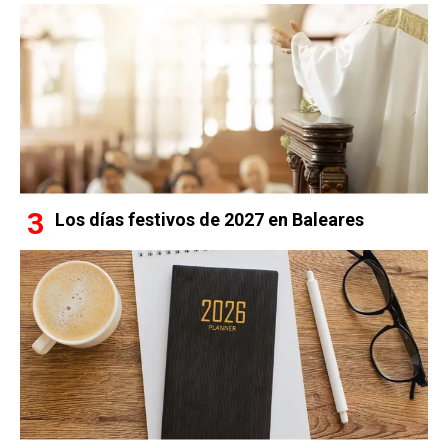
Los días festivos de 2027 en Baleares