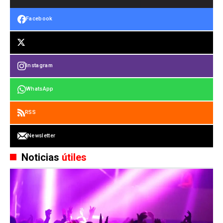
Facebook
Instagram
WhatsApp
RSS
Newsletter
Noticias
útiles