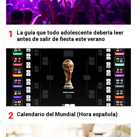
La guía que todo adolescente debería leer
antes de salir de fiesta este verano
Calendario del Mundial (Hora española)