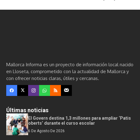
Mallorca Informa es un proyecto de información local nacido
en Lloseta, comprometido con la actualidad de Mallorca y
con ofrecer noticias claras, útiles y cercanas.
Últimas noticias
El Govern destina 1,3 millones para ampliar ‘Patis
oberts’ durante el curso escolar
6 De Agosto De 2026