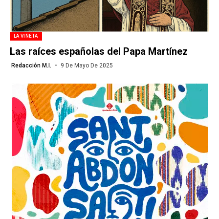
LA VIÑETA
Las raíces españolas del Papa Martínez
Redacción M.I.
9 De Mayo De 2025