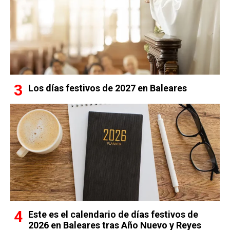
Los días festivos de 2027 en Baleares
Este es el calendario de días festivos de
2026 en Baleares tras Año Nuevo y Reyes