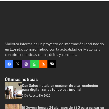
Mallorca Informa es un proyecto de información local nacido
en Lloseta, comprometido con la actualidad de Mallorca y
con ofrecer noticias claras, útiles y cercanas.
Últimas noticias
Can Sales instala un escáner de alta resolución
para digitalizar su fondo patrimonial
5 De Agosto De 2026
El Govern beca a 24 alumnos de ESO para cursar un