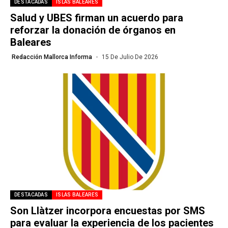
DESTACADAS
ISLAS BALEARES
Salud y UBES firman un acuerdo para
reforzar la donación de órganos en
Baleares
Redacción Mallorca Informa
15 De Julio De 2026
DESTACADAS
ISLAS BALEARES
Son Llàtzer incorpora encuestas por SMS
para evaluar la experiencia de los pacientes