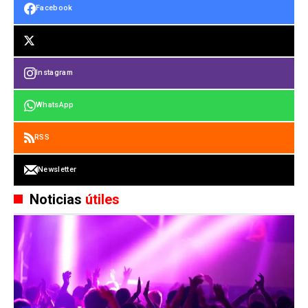
Facebook
Instagram
WhatsApp
RSS
Newsletter
Noticias
útiles