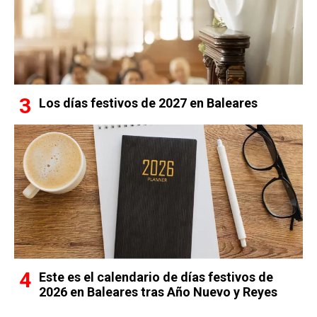
Los días festivos de 2027 en Baleares
Este es el calendario de días festivos de
2026 en Baleares tras Año Nuevo y Reyes