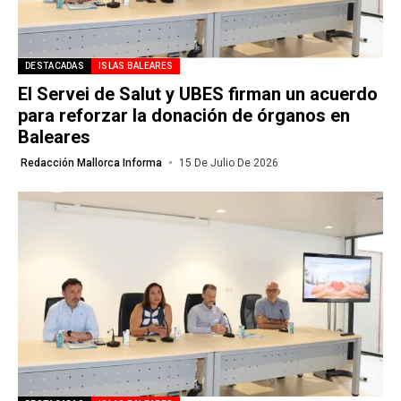
DESTACADAS
ISLAS BALEARES
El Servei de Salut y UBES firman un acuerdo
para reforzar la donación de órganos en
Baleares
Redacción Mallorca Informa
15 De Julio De 2026