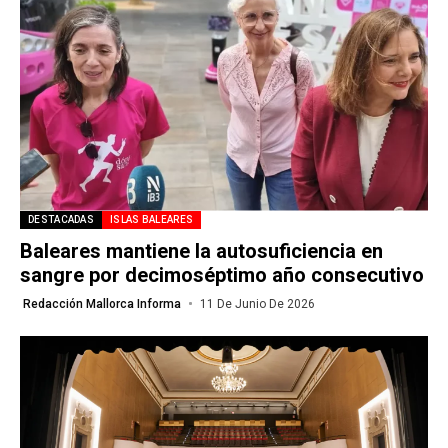
DESTACADAS
ISLAS BALEARES
Baleares mantiene la autosuficiencia en
sangre por decimoséptimo año consecutivo
Redacción Mallorca Informa
11 De Junio De 2026