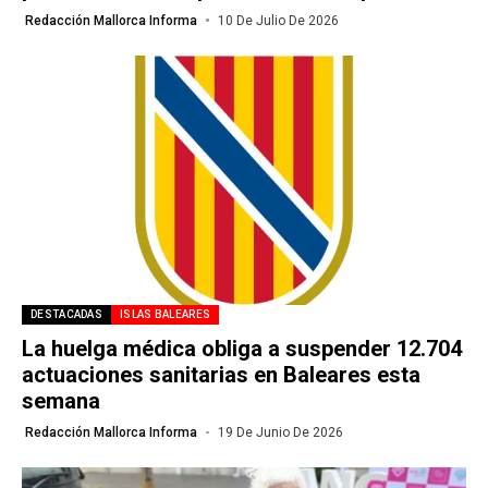
Redacción Mallorca Informa
10 De Julio De 2026
DESTACADAS
ISLAS BALEARES
La huelga médica obliga a suspender 12.704
actuaciones sanitarias en Baleares esta
semana
Redacción Mallorca Informa
19 De Junio De 2026