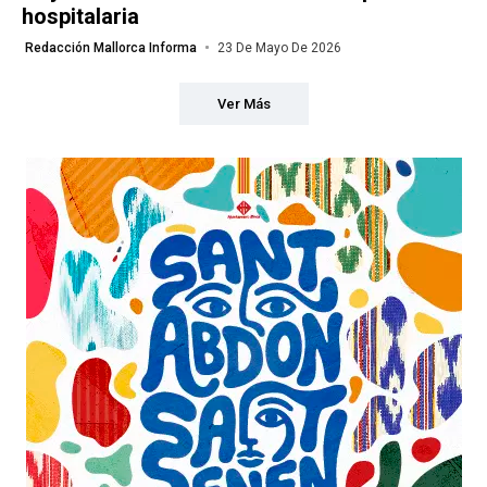
hospitalaria
Redacción Mallorca Informa
23 De Mayo De 2026
Ver Más