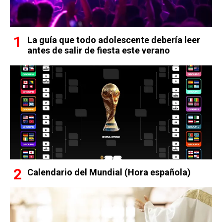
La guía que todo adolescente debería leer
antes de salir de fiesta este verano
Calendario del Mundial (Hora española)