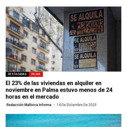
DESTACADAS
PALMA
El 23% de las viviendas en alquiler en
noviembre en Palma estuvo menos de 24
horas en el mercado
Redacción Mallorca Informa
14 De Diciembre De 2023