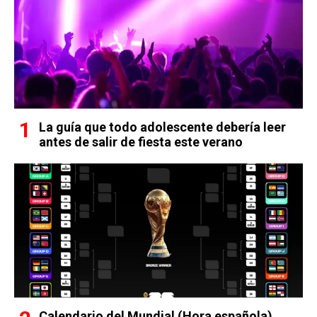
La guía que todo adolescente debería leer
antes de salir de fiesta este verano
Calendario del Mundial (Hora española)