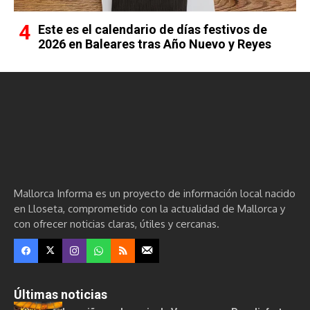
Este es el calendario de días festivos de
2026 en Baleares tras Año Nuevo y Reyes
Mallorca Informa es un proyecto de información local nacido
en Lloseta, comprometido con la actualidad de Mallorca y
con ofrecer noticias claras, útiles y cercanas.
Últimas noticias