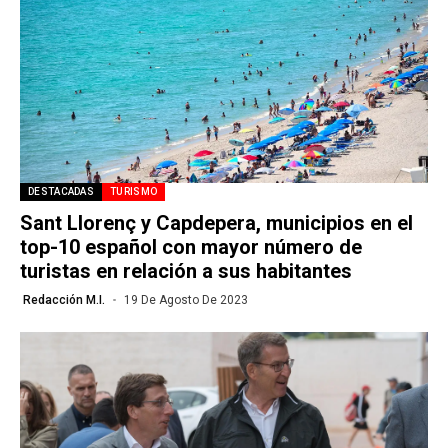
DESTACADAS
TURISMO
Sant Llorenç y Capdepera, municipios en el
top-10 español con mayor número de
turistas en relación a sus habitantes
Redacción M.I.
19 De Agosto De 2023