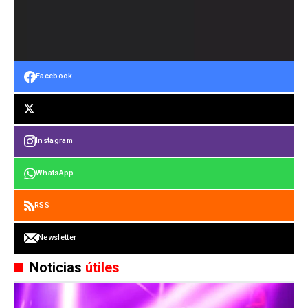
Facebook
Instagram
WhatsApp
RSS
Newsletter
Noticias
útiles