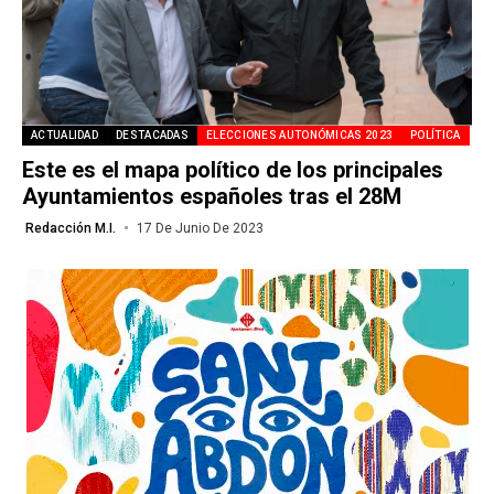
ACTUALIDAD
DESTACADAS
ELECCIONES AUTONÓMICAS 2023
POLÍTICA
Este es el mapa político de los principales
Ayuntamientos españoles tras el 28M
Redacción M.I.
17 De Junio De 2023