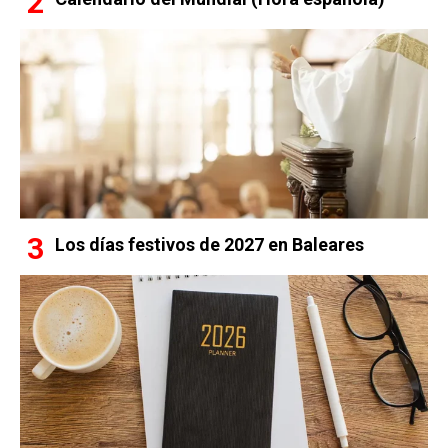
Los días festivos de 2027 en Baleares