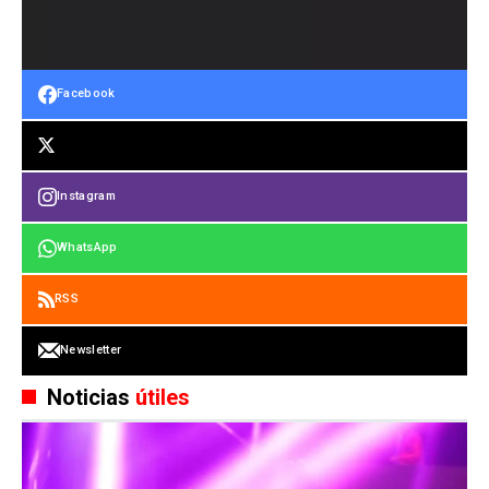
Facebook
Instagram
WhatsApp
RSS
Newsletter
Noticias
útiles