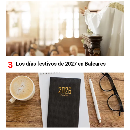
Los días festivos de 2027 en Baleares