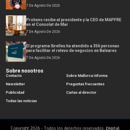
7 De Agosto De 2026
Prohens recibe al presidente y la CEO de MAPFRE
en el Consolat de Mar
7 De Agosto De 2026
El programa Ibrelleu ha atendido a 356 personas
para facilitar el relevo de negocios en Baleares
7 De Agosto De 2026
Sobre nosotros
Contacto
Sobre Mallorca Informa
Newsletter
Preguntas frecuentes
Publicidad
Cartas al director
Todas las noticias
Copyright 2026 - Todos los derechos reservados.
Digital