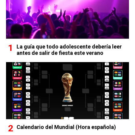
La guía que todo adolescente debería leer
antes de salir de fiesta este verano
Calendario del Mundial (Hora española)