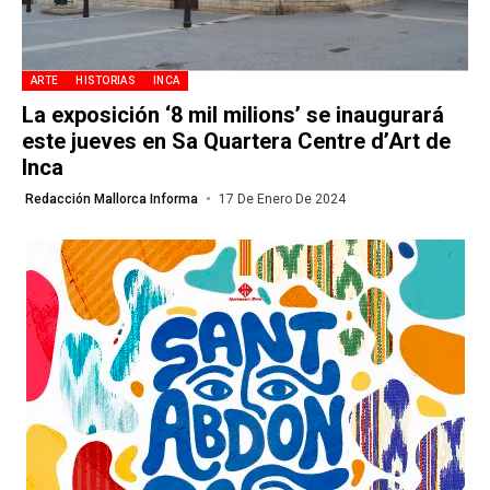
ARTE
HISTORIAS
INCA
La exposición ‘8 mil milions’ se inaugurará
este jueves en Sa Quartera Centre d’Art de
Inca
Redacción Mallorca Informa
17 De Enero De 2024