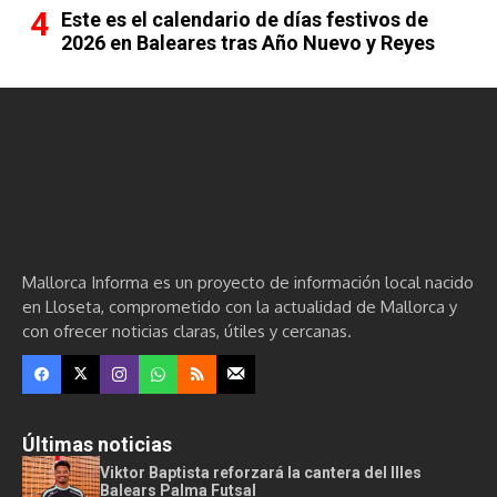
Este es el calendario de días festivos de
2026 en Baleares tras Año Nuevo y Reyes
Mallorca Informa es un proyecto de información local nacido
en Lloseta, comprometido con la actualidad de Mallorca y
con ofrecer noticias claras, útiles y cercanas.
Últimas noticias
Viktor Baptista reforzará la cantera del Illes
Balears Palma Futsal