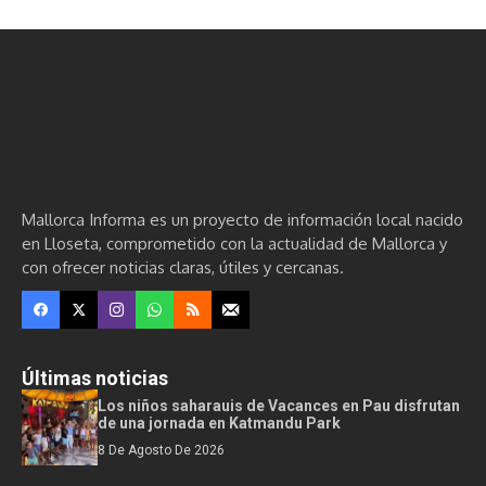
Mallorca Informa es un proyecto de información local nacido
en Lloseta, comprometido con la actualidad de Mallorca y
con ofrecer noticias claras, útiles y cercanas.
Últimas noticias
Los niños saharauis de Vacances en Pau disfrutan
de una jornada en Katmandu Park
8 De Agosto De 2026