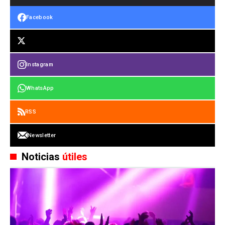
Facebook
Instagram
WhatsApp
RSS
Newsletter
Noticias
útiles