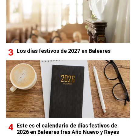
Los días festivos de 2027 en Baleares
Este es el calendario de días festivos de
2026 en Baleares tras Año Nuevo y Reyes