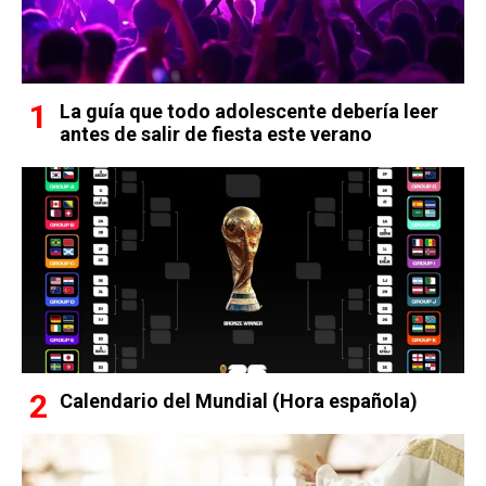
La guía que todo adolescente debería leer
antes de salir de fiesta este verano
Calendario del Mundial (Hora española)