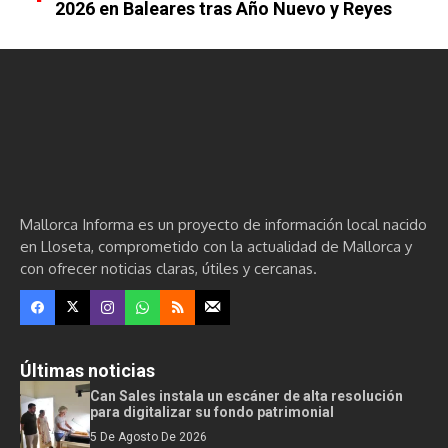
2026 en Baleares tras Año Nuevo y Reyes
Mallorca Informa es un proyecto de información local nacido
en Lloseta, comprometido con la actualidad de Mallorca y
con ofrecer noticias claras, útiles y cercanas.
Últimas noticias
Can Sales instala un escáner de alta resolución
para digitalizar su fondo patrimonial
5 De Agosto De 2026