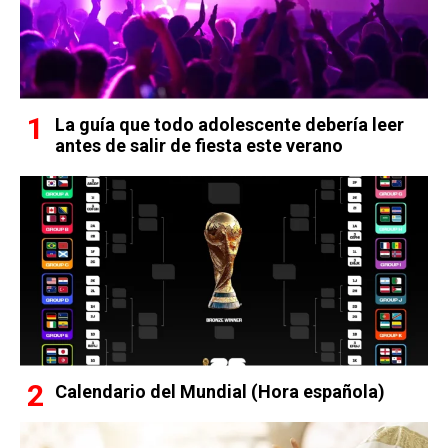
La guía que todo adolescente debería leer
antes de salir de fiesta este verano
Calendario del Mundial (Hora española)