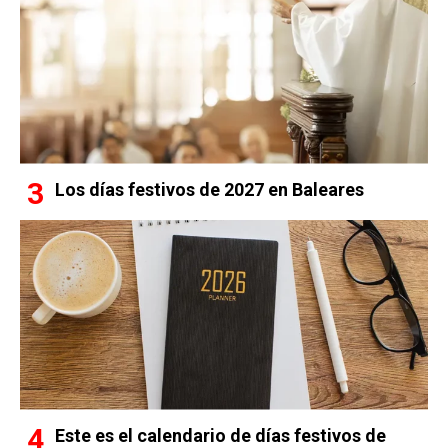
Los días festivos de 2027 en Baleares
Este es el calendario de días festivos de