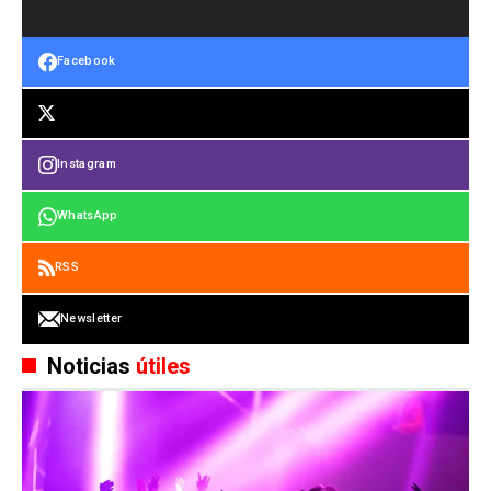
Facebook
Instagram
WhatsApp
RSS
Newsletter
Noticias
útiles