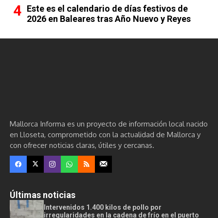
Este es el calendario de días festivos de
2026 en Baleares tras Año Nuevo y Reyes
Mallorca Informa es un proyecto de información local nacido
en Lloseta, comprometido con la actualidad de Mallorca y
con ofrecer noticias claras, útiles y cercanas.
Últimas noticias
Intervenidos 1.400 kilos de pollo por
irregularidades en la cadena de frío en el puerto