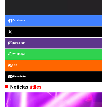
Facebook
Instagram
WhatsApp
RSS
Newsletter
Noticias
útiles