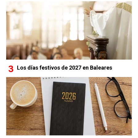
Los días festivos de 2027 en Baleares