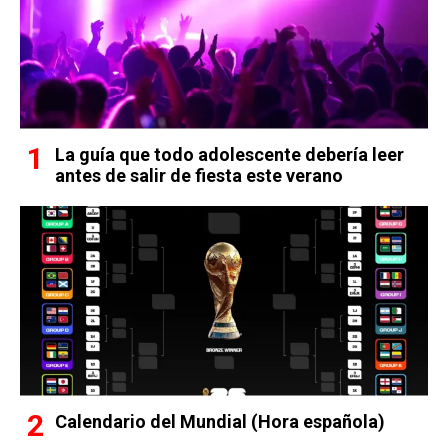
La guía que todo adolescente debería leer
antes de salir de fiesta este verano
Calendario del Mundial (Hora española)