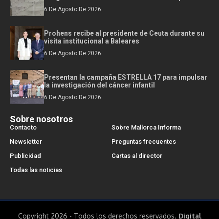
6 De Agosto De 2026
Prohens recibe al presidente de Ceuta durante su
visita institucional a Baleares
6 De Agosto De 2026
Presentan la campaña ESTRELLA 17 para impulsar
la investigación del cáncer infantil
6 De Agosto De 2026
Sobre nosotros
Contacto
Sobre Mallorca Informa
Newsletter
Preguntas frecuentes
Publicidad
Cartas al director
Todas las noticias
Copyright 2026 - Todos los derechos reservados.
Digital