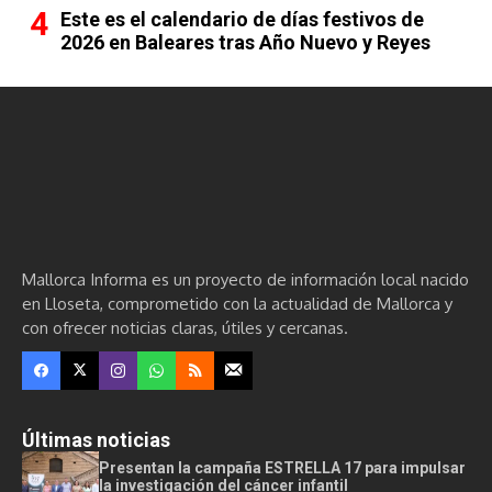
Este es el calendario de días festivos de
2026 en Baleares tras Año Nuevo y Reyes
Mallorca Informa es un proyecto de información local nacido
en Lloseta, comprometido con la actualidad de Mallorca y
con ofrecer noticias claras, útiles y cercanas.
Últimas noticias
Presentan la campaña ESTRELLA 17 para impulsar
la investigación del cáncer infantil