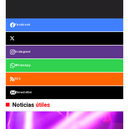
Facebook
Instagram
WhatsApp
RSS
Newsletter
Noticias
útiles