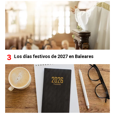
Los días festivos de 2027 en Baleares