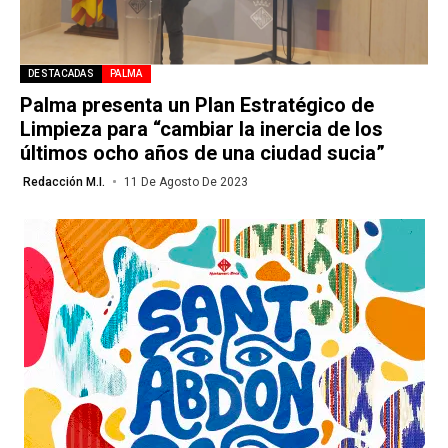
DESTACADAS
PALMA
Palma presenta un Plan Estratégico de
Limpieza para “cambiar la inercia de los
últimos ocho años de una ciudad sucia”
Redacción M.I.
11 De Agosto De 2023