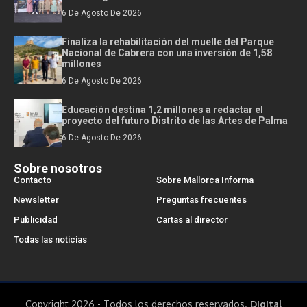
6 De Agosto De 2026
Finaliza la rehabilitación del muelle del Parque
Nacional de Cabrera con una inversión de 1,58
millones
6 De Agosto De 2026
Educación destina 1,2 millones a redactar el
proyecto del futuro Distrito de las Artes de Palma
6 De Agosto De 2026
Sobre nosotros
Contacto
Sobre Mallorca Informa
Newsletter
Preguntas frecuentes
Publicidad
Cartas al director
Todas las noticias
Copyright 2026 - Todos los derechos reservados.
Digital