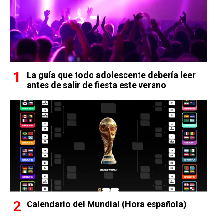
La guía que todo adolescente debería leer
antes de salir de fiesta este verano
Calendario del Mundial (Hora española)