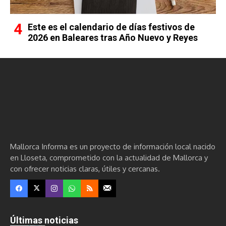
Este es el calendario de días festivos de
2026 en Baleares tras Año Nuevo y Reyes
Mallorca Informa es un proyecto de información local nacido
en Lloseta, comprometido con la actualidad de Mallorca y
con ofrecer noticias claras, útiles y cercanas.
Últimas noticias