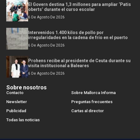
El Govern destina 1,3 millones para ampliar ‘Patis
oberts’ durante el curso escolar
6 De Agosto De 2026
Intervenidos 1.400 kilos de pollo por
irregularidades en la cadena de frío en el puerto
6 De Agosto De 2026
Prohens recibe al presidente de Ceuta durante su
visita institucional a Baleares
6 De Agosto De 2026
Sobre nosotros
Contacto
Sobre Mallorca Informa
Newsletter
Preguntas frecuentes
Publicidad
Cartas al director
Todas las noticias