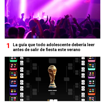
La guía que todo adolescente debería leer
antes de salir de fiesta este verano