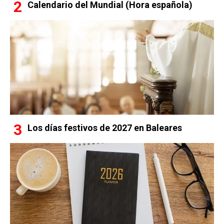
Calendario del Mundial (Hora española)
Los días festivos de 2027 en Baleares