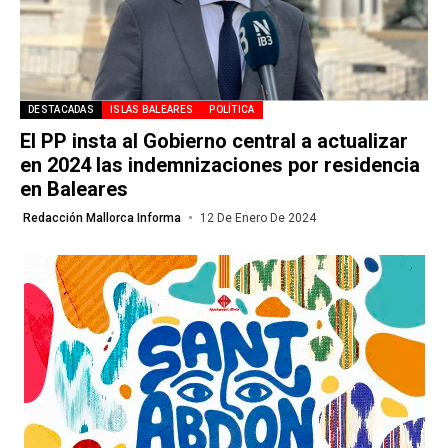
DESTACADAS
ISLAS BALEARES
POLÍTICA
El PP insta al Gobierno central a actualizar
en 2024 las indemnizaciones por residencia
en Baleares
Redacción Mallorca Informa
12 De Enero De 2024