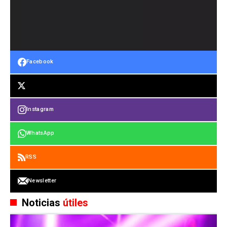
Facebook
Instagram
WhatsApp
RSS
Newsletter
Noticias
útiles