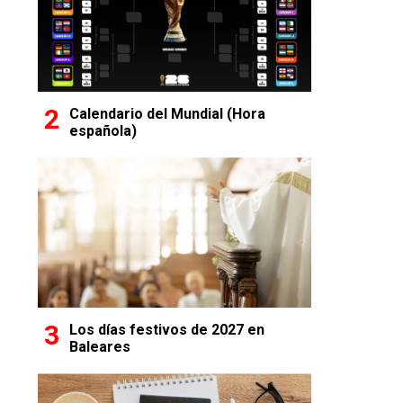
Calendario del Mundial (Hora
española)
Los días festivos de 2027 en
Baleares