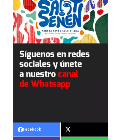
Facebook