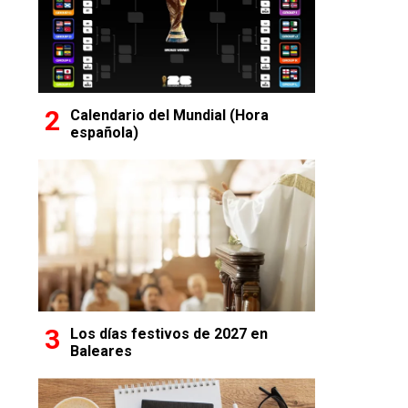
Calendario del Mundial (Hora
española)
Los días festivos de 2027 en
Baleares