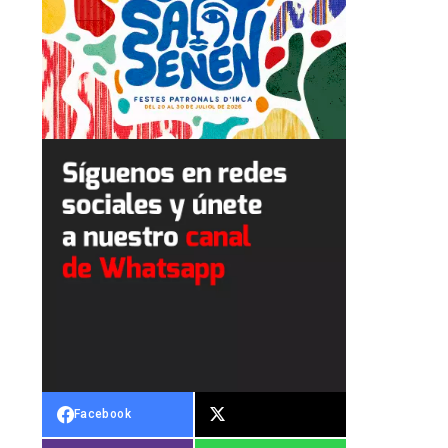
Facebook