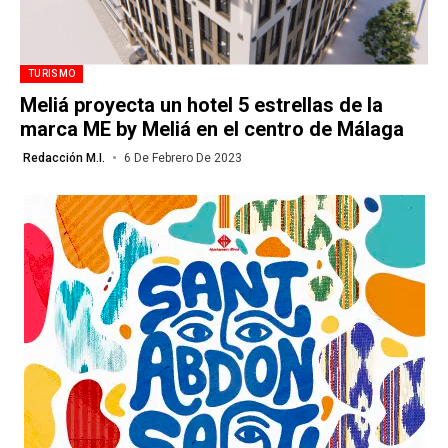
TURISMO
Meliá proyecta un hotel 5 estrellas de la
marca ME by Meliá en el centro de Málaga
Redacción M.I.
6 De Febrero De 2023