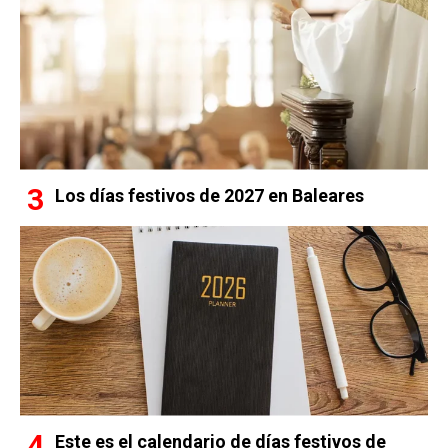
Los días festivos de 2027 en Baleares
Este es el calendario de días festivos de