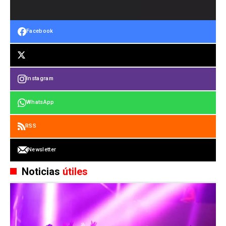
Facebook
Instagram
WhatsApp
RSS
Newsletter
Noticias
útiles