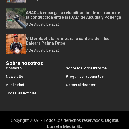
ABAQUA encarga la rehabilitación de un tramo de
la conducción entre la IDAM de Alcúdia y Pollença
8 De Agosto De 2026
Viktor Baptista reforzará la cantera del Illes
Balears Palma Futsal
7 De Agosto De 2026
Sobre nosotros
Contacto
Sobre Mallorca Informa
Newsletter
Preguntas frecuentes
Publicidad
Cartas al director
Todas las noticias
Copyright 2026 - Todos los derechos reservados.
Digital
Lloseta Media SL.