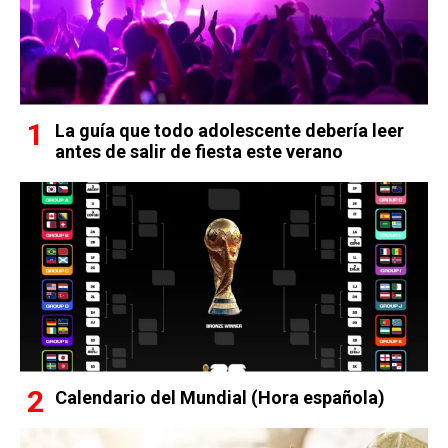
La guía que todo adolescente debería leer
antes de salir de fiesta este verano
Calendario del Mundial (Hora española)