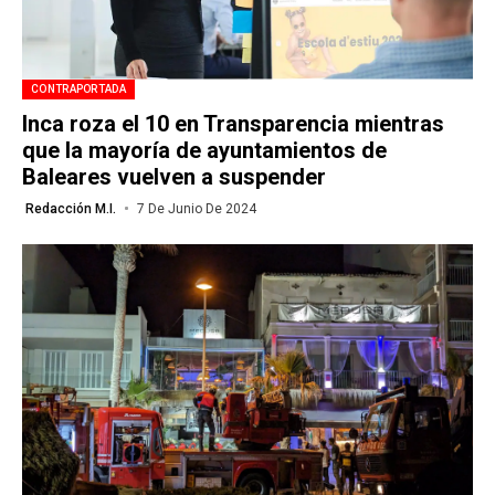
CONTRAPORTADA
Inca roza el 10 en Transparencia mientras
que la mayoría de ayuntamientos de
Baleares vuelven a suspender
Redacción M.I.
7 De Junio De 2024