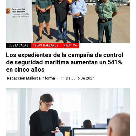
DESTACADAS
ISLAS BALEARES
NÁUTICA
Los expedientes de la campaña de control
de seguridad marítima aumentan un 541%
en cinco años
Redacción Mallorca Informa
11 De Julio De 2024