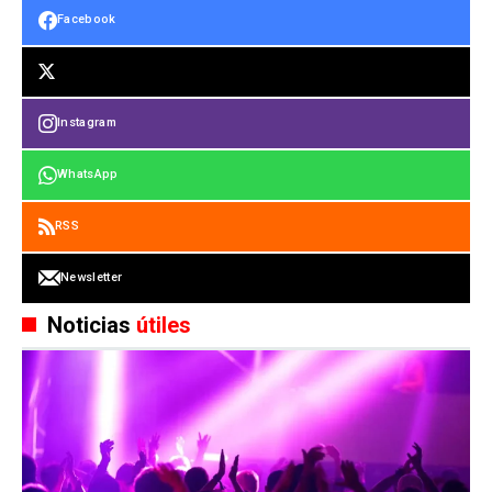
Facebook
Instagram
WhatsApp
RSS
Newsletter
Noticias
útiles