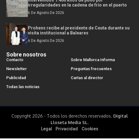
irregularidades en la cadena de frío en el puerto
6 De Agosto De 2026
Prohens recibe al presidente de Ceuta durante su
visita institucional a Baleares
6 De Agosto De 2026
Sobre nosotros
Contacto
Sobre Mallorca Informa
Newsletter
Preguntas frecuentes
Publicidad
Cartas al director
Todas las noticias
Copyright 2026 - Todos los derechos reservados.
Digital
Lloseta Media SL.
Legal
Privacidad
Cookies