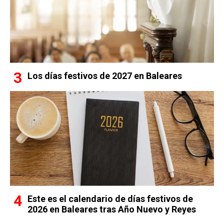
Los días festivos de 2027 en Baleares
Este es el calendario de días festivos de
2026 en Baleares tras Año Nuevo y Reyes