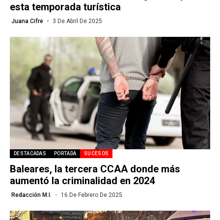
esta temporada turística
Juana Cifre
3 De Abril De 2025
DESTACADAS
PORTADA
SUCESOS
Baleares, la tercera CCAA donde más
aumentó la criminalidad en 2024
Redacción M.I.
16 De Febrero De 2025