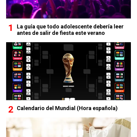
La guía que todo adolescente debería leer
antes de salir de fiesta este verano
Calendario del Mundial (Hora española)