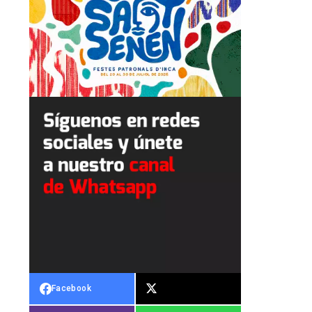
Facebook