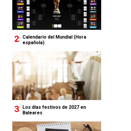
Calendario del Mundial (Hora
española)
Los días festivos de 2027 en
Baleares