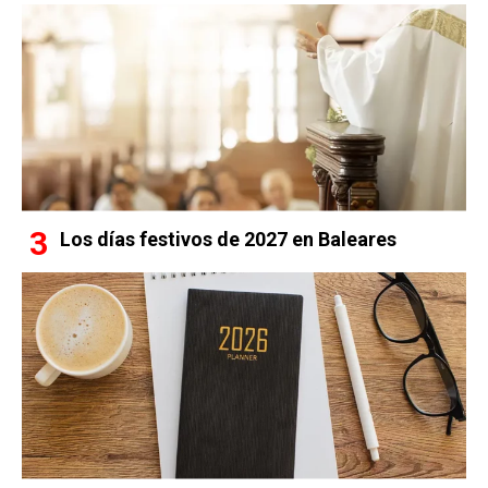
Los días festivos de 2027 en Baleares