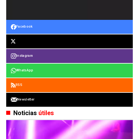
Facebook
Instagram
WhatsApp
RSS
Newsletter
Noticias
útiles