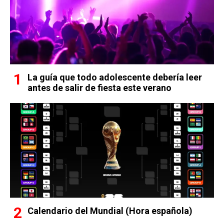
La guía que todo adolescente debería leer
antes de salir de fiesta este verano
Calendario del Mundial (Hora española)