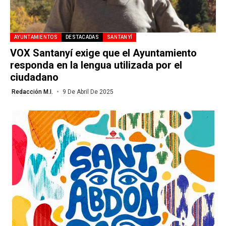
AYUNTAMIENTOS
DESTACADAS
SANTANYÍ
VOX Santanyí exige que el Ayuntamiento
responda en la lengua utilizada por el
ciudadano
Redacción M.I.
9 De Abril De 2025