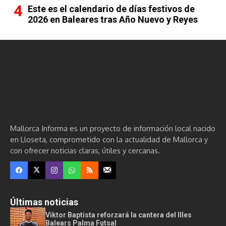
Este es el calendario de días festivos de
2026 en Baleares tras Año Nuevo y Reyes
Mallorca Informa es un proyecto de información local nacido
en Lloseta, comprometido con la actualidad de Mallorca y
con ofrecer noticias claras, útiles y cercanas.
Últimas noticias
Viktor Baptista reforzará la cantera del Illes
Balears Palma Futsal