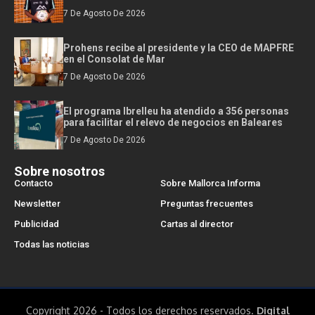
7 De Agosto De 2026
Prohens recibe al presidente y la CEO de MAPFRE
en el Consolat de Mar
7 De Agosto De 2026
El programa Ibrelleu ha atendido a 356 personas
para facilitar el relevo de negocios en Baleares
7 De Agosto De 2026
Sobre nosotros
Contacto
Sobre Mallorca Informa
Newsletter
Preguntas frecuentes
Publicidad
Cartas al director
Todas las noticias
Copyright 2026 - Todos los derechos reservados.
Digital