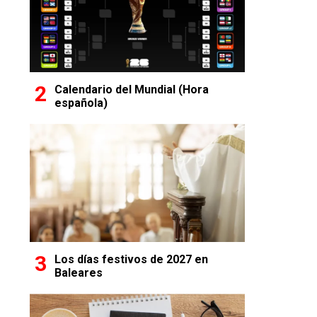
Calendario del Mundial (Hora
española)
Los días festivos de 2027 en
Baleares