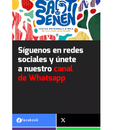
Facebook