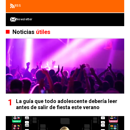
RSS
Newsletter
Noticias
útiles
La guía que todo adolescente debería leer
antes de salir de fiesta este verano