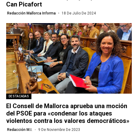
Can Picafort
Redacción Mallorca Informa
18 De Julio De 2024
DESTACADAS
El Consell de Mallorca aprueba una moción
del PSOE para «condenar los ataques
violentos contra los valores democráticos»
Redacción M.I.
9 De Noviembre De 2023