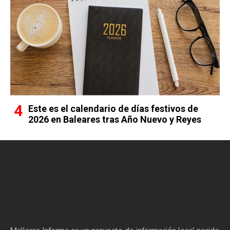
Este es el calendario de días festivos de
2026 en Baleares tras Año Nuevo y Reyes