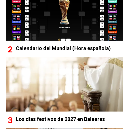
Calendario del Mundial (Hora española)
Los días festivos de 2027 en Baleares