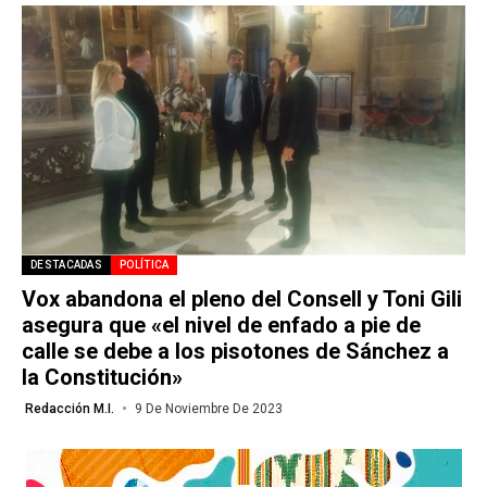
DESTACADAS
POLÍTICA
Vox abandona el pleno del Consell y Toni Gili
asegura que «el nivel de enfado a pie de
calle se debe a los pisotones de Sánchez a
la Constitución»
Redacción M.I.
9 De Noviembre De 2023