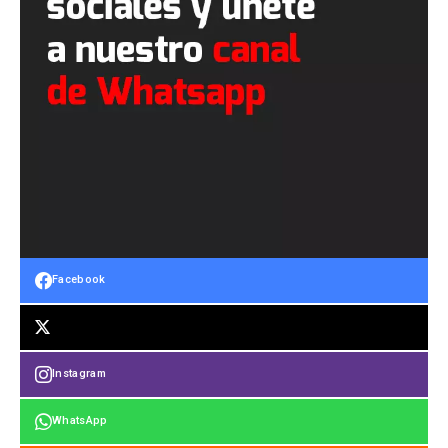
Facebook
Instagram
WhatsApp