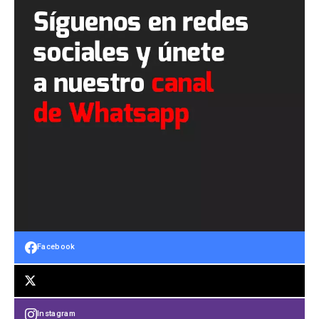
Facebook
Instagram