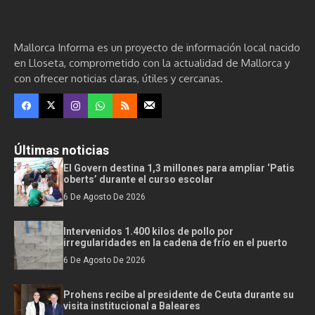
Mallorca Informa es un proyecto de información local nacido
en Lloseta, comprometido con la actualidad de Mallorca y
con ofrecer noticias claras, útiles y cercanas.
Últimas noticias
El Govern destina 1,3 millones para ampliar ‘Patis
oberts’ durante el curso escolar
6 De Agosto De 2026
Intervenidos 1.400 kilos de pollo por
irregularidades en la cadena de frío en el puerto
6 De Agosto De 2026
Prohens recibe al presidente de Ceuta durante su
visita institucional a Baleares