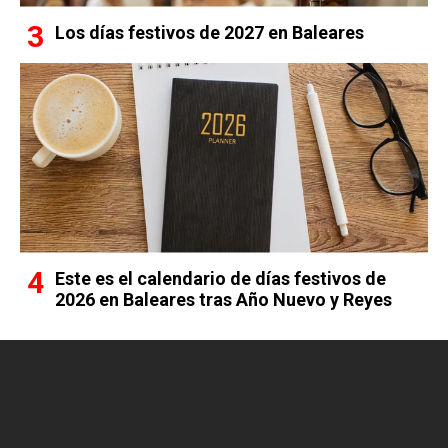
Los días festivos de 2027 en Baleares
Este es el calendario de días festivos de
2026 en Baleares tras Año Nuevo y Reyes