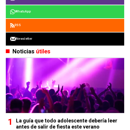
WhatsApp
RSS
Newsletter
Noticias
útiles
La guía que todo adolescente debería leer
antes de salir de fiesta este verano