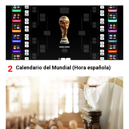
Calendario del Mundial (Hora española)