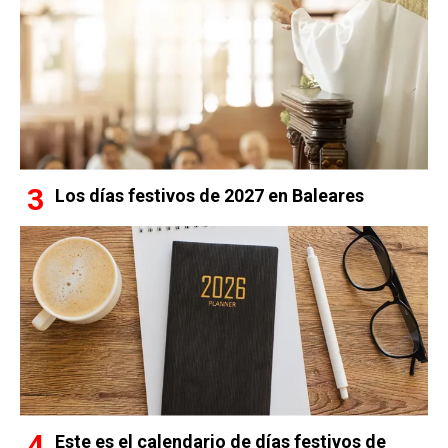
Los días festivos de 2027 en Baleares
Este es el calendario de días festivos de