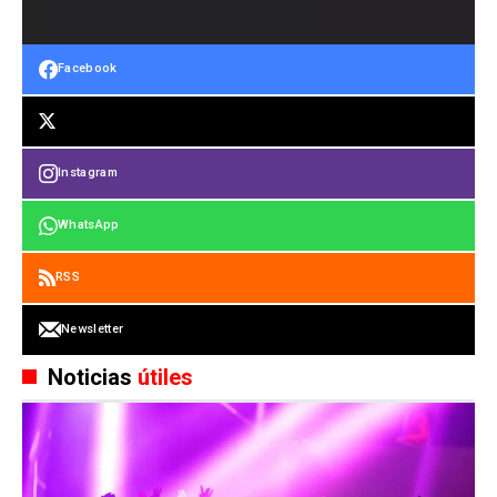
Facebook
Instagram
WhatsApp
RSS
Newsletter
Noticias
útiles