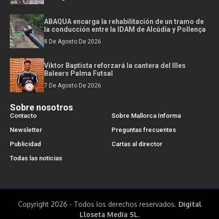
ABAQUA encarga la rehabilitación de un tramo de
la conducción entre la IDAM de Alcúdia y Pollença
8 De Agosto De 2026
Viktor Baptista reforzará la cantera del Illes
Balears Palma Futsal
7 De Agosto De 2026
Sobre nosotros
Contacto
Sobre Mallorca Informa
Newsletter
Preguntas frecuentes
Publicidad
Cartas al director
Todas las noticias
Copyright 2026 - Todos los derechos reservados.
Digital
Lloseta Media SL.