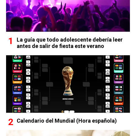
La guía que todo adolescente debería leer
antes de salir de fiesta este verano
Calendario del Mundial (Hora española)