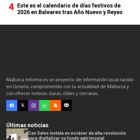
Este es el calendario de días festivos de
2026 en Baleares tras Año Nuevo y Reyes
Mallorca Informa es un proyecto de información local nacido
en Lloseta, comprometido con la actualidad de Mallorca y
con ofrecer noticias claras, útiles y cercanas.
Últimas noticias
Can Sales instala un escáner de alta resolución
para digitalizar su fondo patrimonial