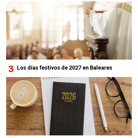
Los días festivos de 2027 en Baleares