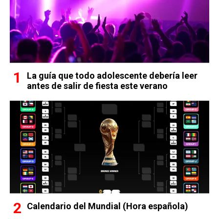
La guía que todo adolescente debería leer
antes de salir de fiesta este verano
Calendario del Mundial (Hora española)