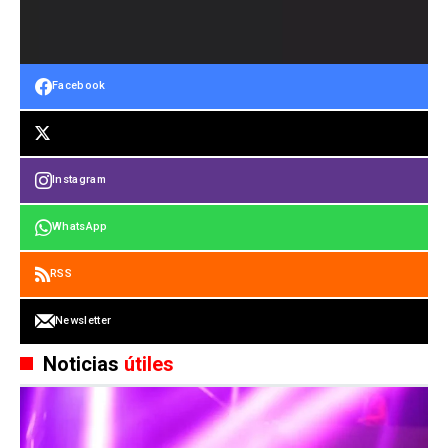
Facebook
Instagram
WhatsApp
RSS
Newsletter
Noticias
útiles