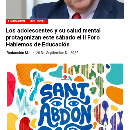
EDUCACIÓN
HISTORIAS
Los adolescentes y su salud mental
protagonizan este sábado el II Foro
Hablemos de Educación
Redacción M.I.
20 De Septiembre De 2022