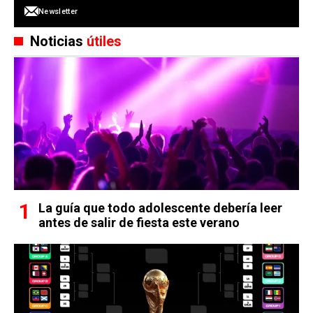
Newsletter
Noticias
útiles
La guía que todo adolescente debería leer
antes de salir de fiesta este verano