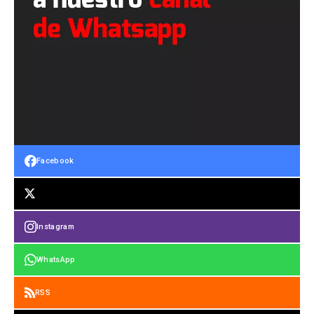
Facebook
Instagram
WhatsApp
RSS