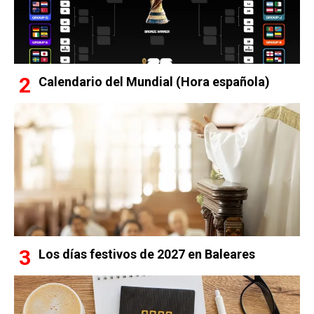
Calendario del Mundial (Hora española)
Los días festivos de 2027 en Baleares