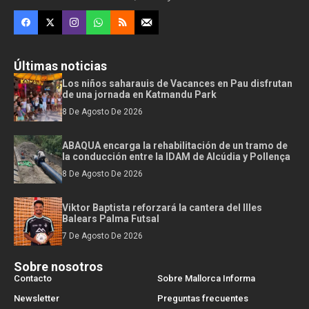
Últimas noticias
Los niños saharauis de Vacances en Pau disfrutan
de una jornada en Katmandu Park
8 De Agosto De 2026
ABAQUA encarga la rehabilitación de un tramo de
la conducción entre la IDAM de Alcúdia y Pollença
8 De Agosto De 2026
Viktor Baptista reforzará la cantera del Illes
Balears Palma Futsal
7 De Agosto De 2026
Sobre nosotros
Contacto
Sobre Mallorca Informa
Newsletter
Preguntas frecuentes