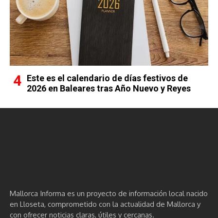
Este es el calendario de días festivos de
2026 en Baleares tras Año Nuevo y Reyes
Mallorca Informa es un proyecto de información local nacido
en Lloseta, comprometido con la actualidad de Mallorca y
con ofrecer noticias claras, útiles y cercanas.