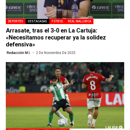
DEPORTES
DESTACADAS
FÚTBOL
REAL MALLORCA
Arrasate, tras el 3-0 en La Cartuja:
«Necesitamos recuperar ya la solidez
defensiva»
Redacción M.I.
2 De Noviembre De 2025