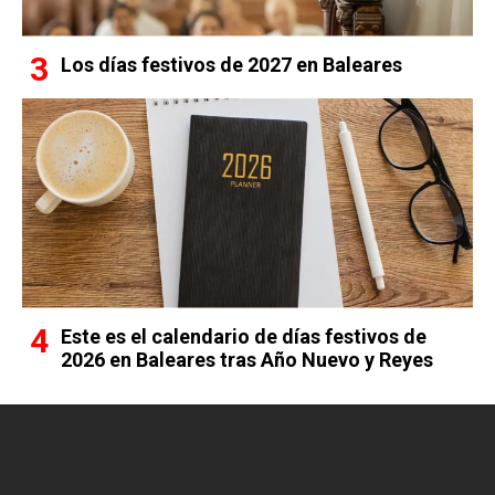
Los días festivos de 2027 en Baleares
Este es el calendario de días festivos de
2026 en Baleares tras Año Nuevo y Reyes