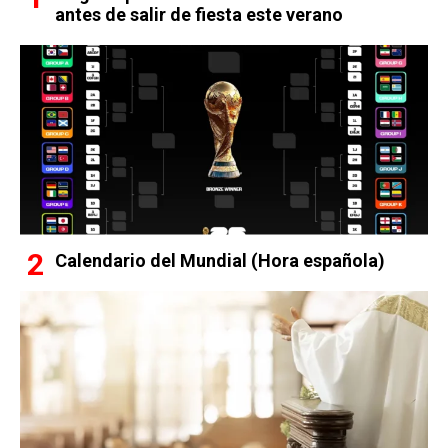
antes de salir de fiesta este verano
Calendario del Mundial (Hora española)