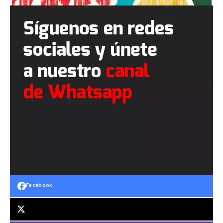
Facebook