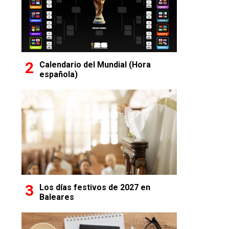
Calendario del Mundial (Hora
española)
Los días festivos de 2027 en
Baleares