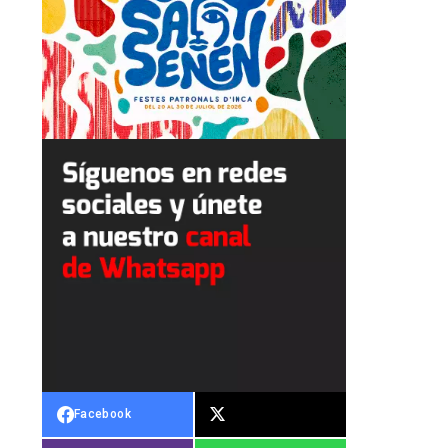
Facebook