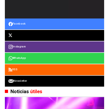
Facebook
Instagram
WhatsApp
RSS
Newsletter
Noticias
útiles