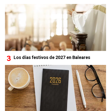
Los días festivos de 2027 en Baleares