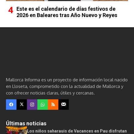
Este es el calendario de días festivos de
2026 en Baleares tras Año Nuevo y Reyes
Mallorca Informa es un proyecto de información local nacido
en Lloseta, comprometido con la actualidad de Mallorca y
con ofrecer noticias claras, útiles y cercanas.
Últimas noticias
Los niños saharauis de Vacances en Pau disfrutan