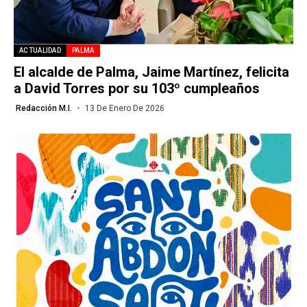
ACTUALIDAD
PALMA
El alcalde de Palma, Jaime Martínez, felicita
a David Torres por su 103º cumpleaños
Redacción M.I.
13 De Enero De 2026