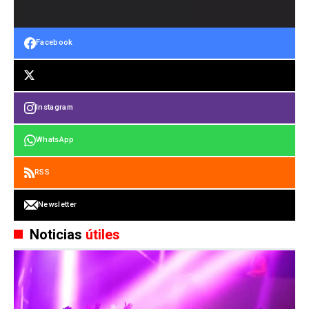
Facebook
Instagram
WhatsApp
RSS
Newsletter
Noticias
útiles