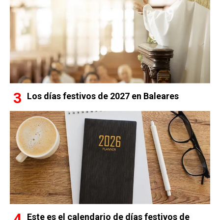
Los días festivos de 2027 en Baleares
Este es el calendario de días festivos de