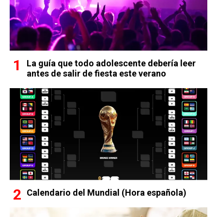
La guía que todo adolescente debería leer
antes de salir de fiesta este verano
Calendario del Mundial (Hora española)