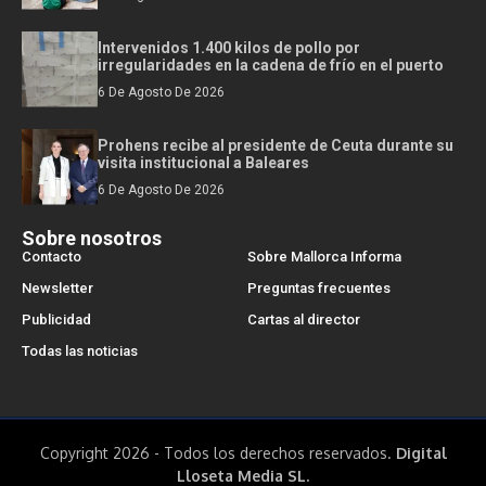
Intervenidos 1.400 kilos de pollo por
irregularidades en la cadena de frío en el puerto
6 De Agosto De 2026
Prohens recibe al presidente de Ceuta durante su
visita institucional a Baleares
6 De Agosto De 2026
Sobre nosotros
Contacto
Sobre Mallorca Informa
Newsletter
Preguntas frecuentes
Publicidad
Cartas al director
Todas las noticias
Copyright 2026 - Todos los derechos reservados.
Digital
Lloseta Media SL.