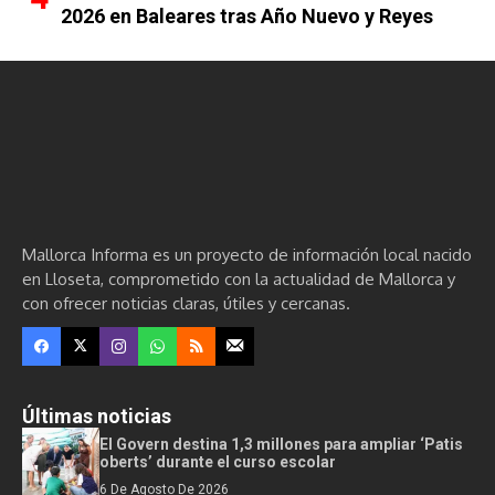
2026 en Baleares tras Año Nuevo y Reyes
Mallorca Informa es un proyecto de información local nacido
en Lloseta, comprometido con la actualidad de Mallorca y
con ofrecer noticias claras, útiles y cercanas.
Últimas noticias
El Govern destina 1,3 millones para ampliar ‘Patis
oberts’ durante el curso escolar
6 De Agosto De 2026