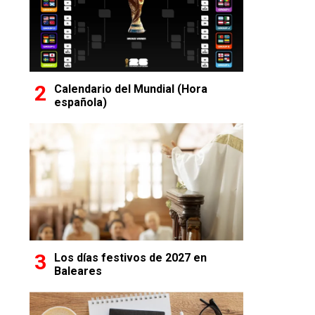
Calendario del Mundial (Hora
española)
Los días festivos de 2027 en
Baleares