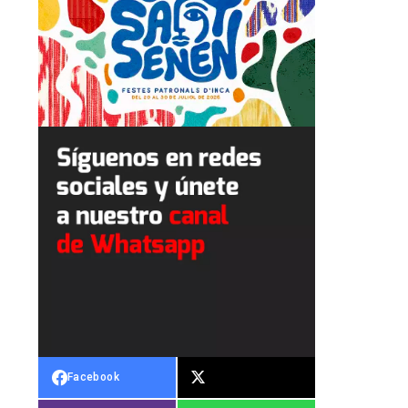
Facebook