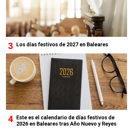
Los días festivos de 2027 en Baleares
Este es el calendario de días festivos de
2026 en Baleares tras Año Nuevo y Reyes