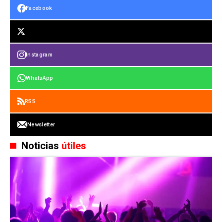
Facebook
Instagram
WhatsApp
RSS
Newsletter
Noticias
útiles