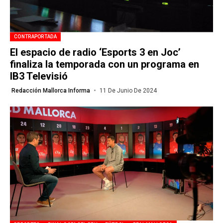
CONTRAPORTADA
El espacio de radio ‘Esports 3 en Joc’
finaliza la temporada con un programa en
IB3 Televisió
Redacción Mallorca Informa
11 De Junio De 2024