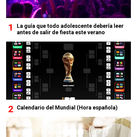
La guía que todo adolescente debería leer
antes de salir de fiesta este verano
Calendario del Mundial (Hora española)